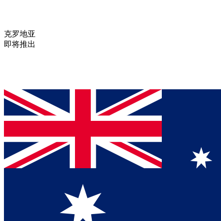
克罗地亚
即将推出