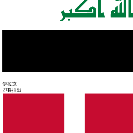
伊拉克
即将推出