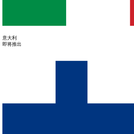
意大利
即将推出