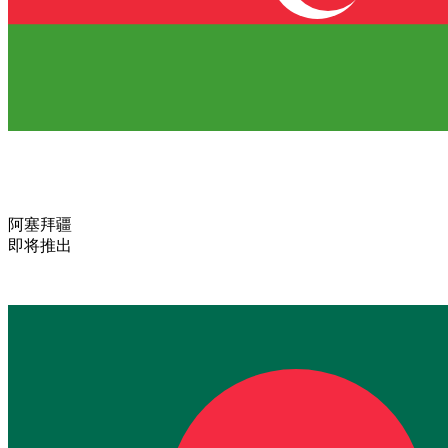
阿塞拜疆
即将推出