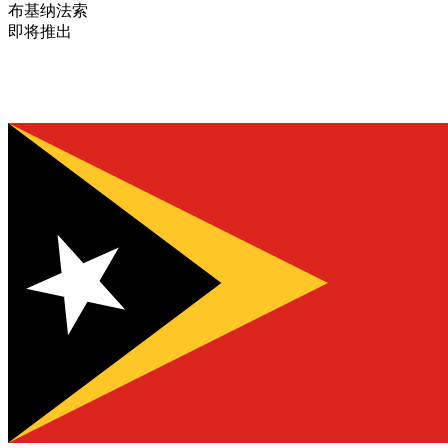
布基纳法索
即将推出