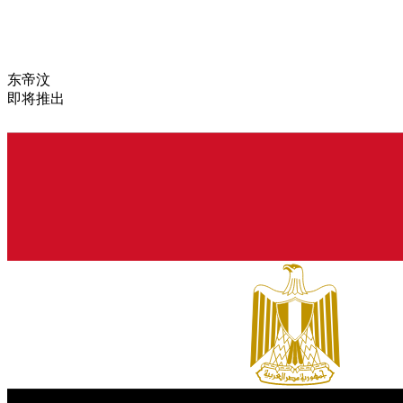
东帝汶
即将推出