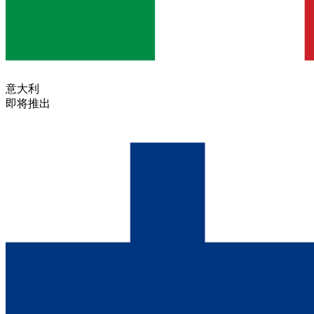
意大利
即将推出