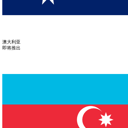
澳大利亚
即将推出