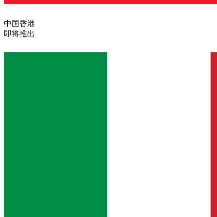
中国香港
即将推出