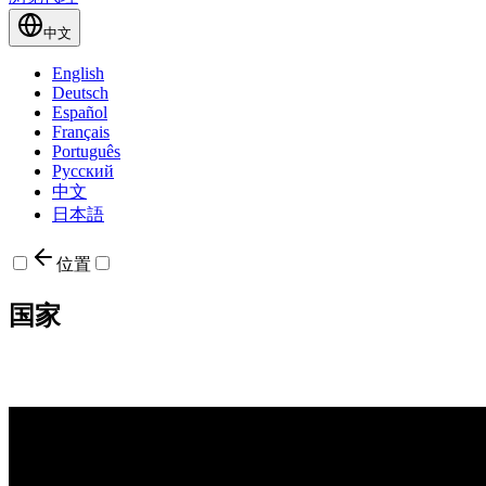
中文
English
Deutsch
Español
Français
Português
Русский
中文
日本語
位置
国家