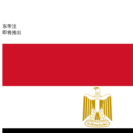
东帝汶
即将推出