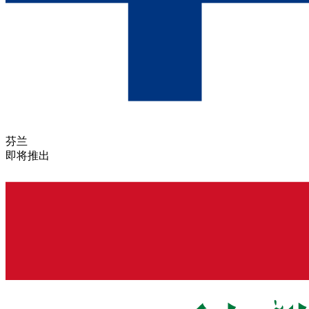
芬兰
即将推出