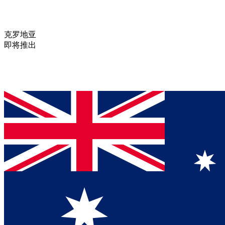
克罗地亚
即将推出