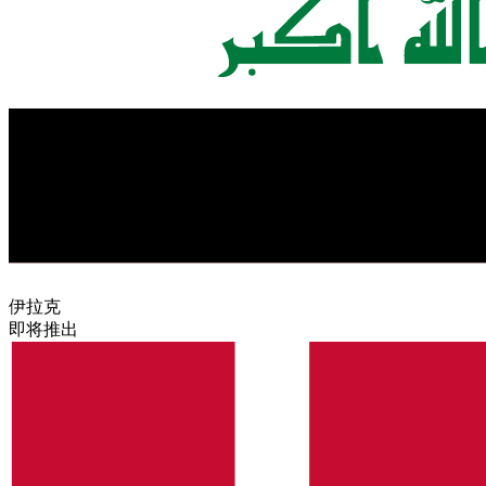
伊拉克
即将推出