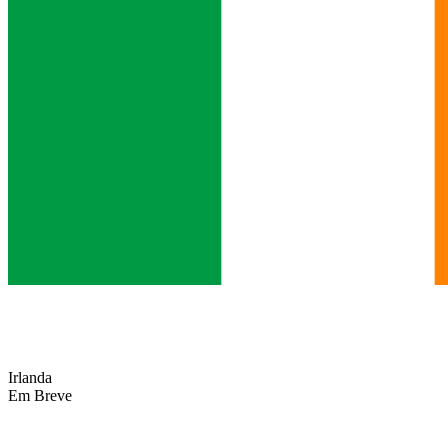
Irlanda
Em Breve