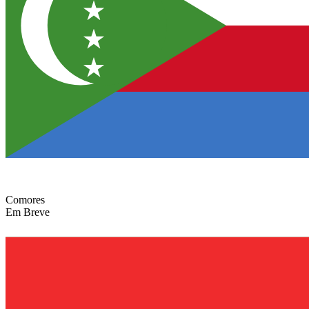
Comores
Em Breve