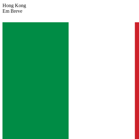
Hong Kong
Em Breve