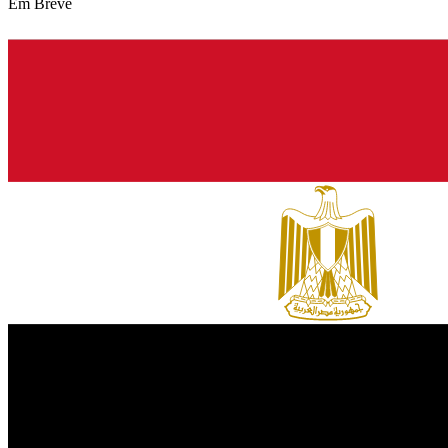
Em Breve