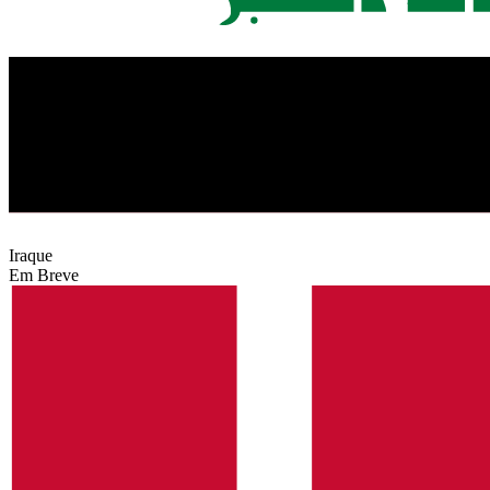
Iraque
Em Breve