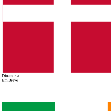
Dinamarca
Em Breve