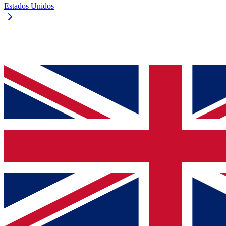
Estados Unidos