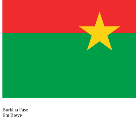
Burkina Faso
Em Breve