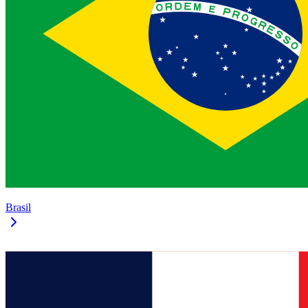
Brasil