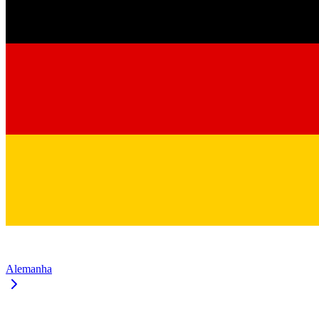
Alemanha