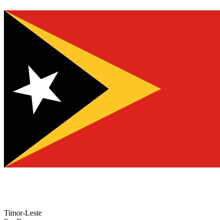
Timor-Leste