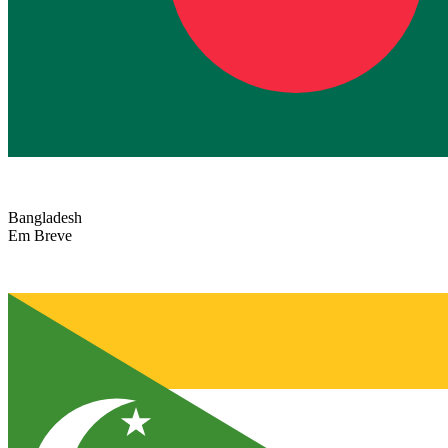
Bangladesh
Em Breve