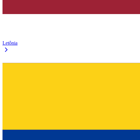
Letônia