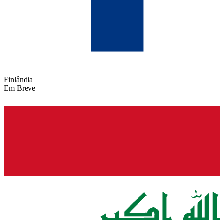
Finlândia
Em Breve