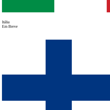
Itália
Em Breve