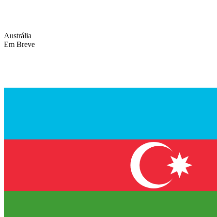
Austrália
Em Breve