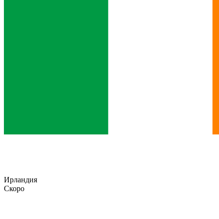
Ирландия
Скоро