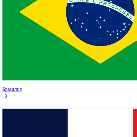
Бразилия