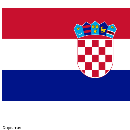
Хорватия