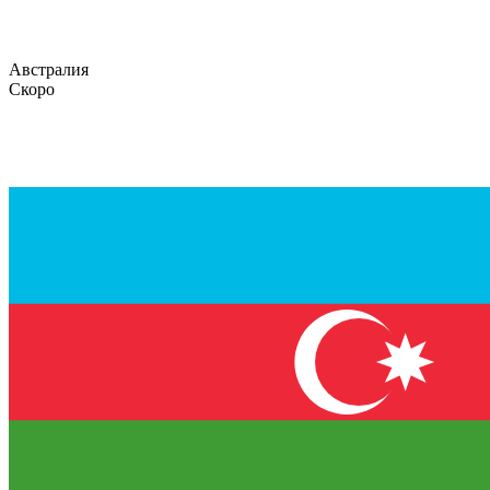
Австралия
Скоро