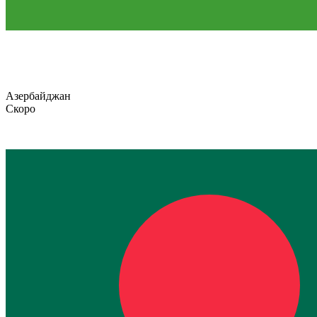
Азербайджан
Скоро