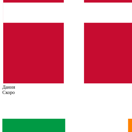
Дания
Скоро