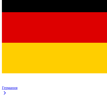
Германия