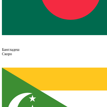
Бангладеш
Скоро