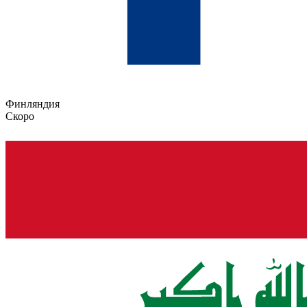
Финляндия
Скоро