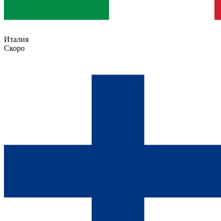
Италия
Скоро