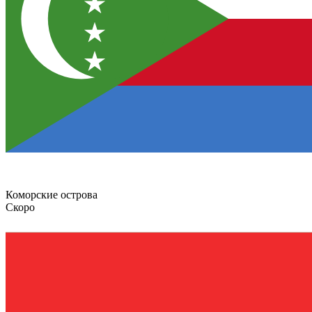
Коморские острова
Скоро