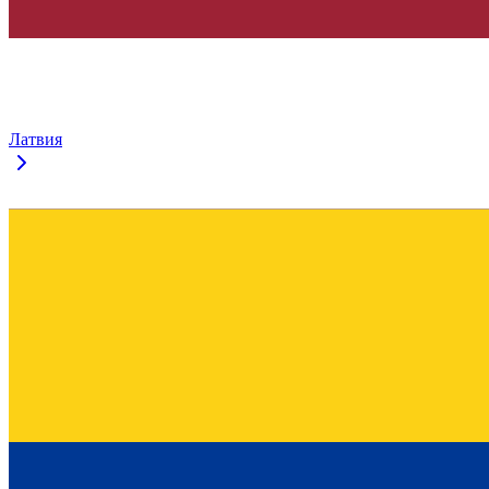
Латвия