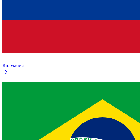
Колумбия