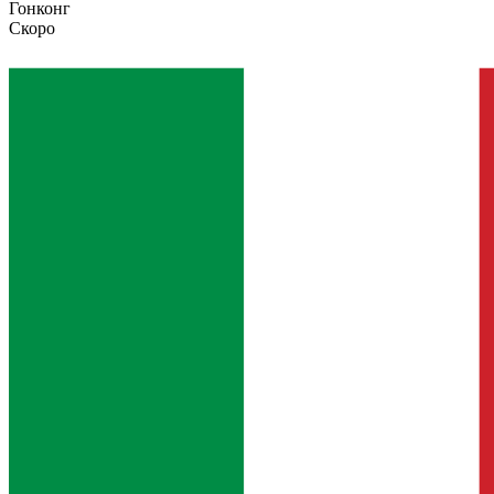
Гонконг
Скоро