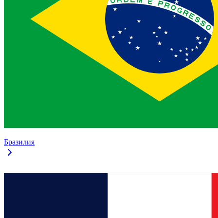
Бразилия