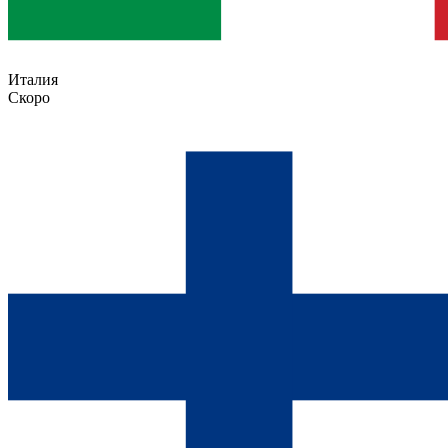
Италия
Скоро