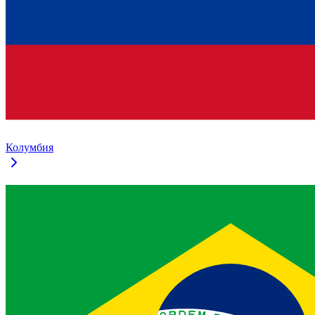
Колумбия