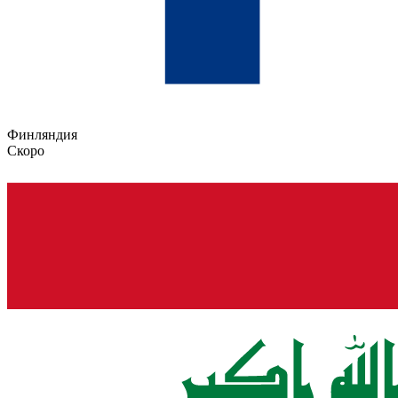
Финляндия
Скоро