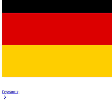
Германия