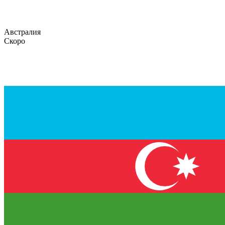
Австралия
Скоро