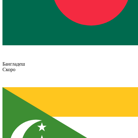
Бангладеш
Скоро