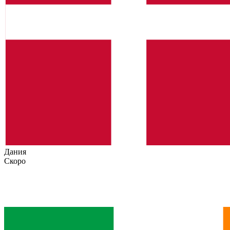
Дания
Скоро