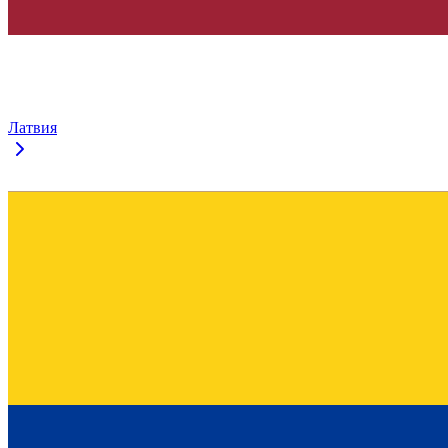
Латвия