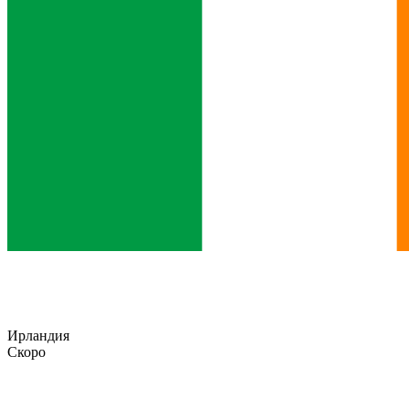
Ирландия
Скоро