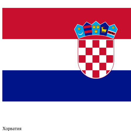
Хорватия