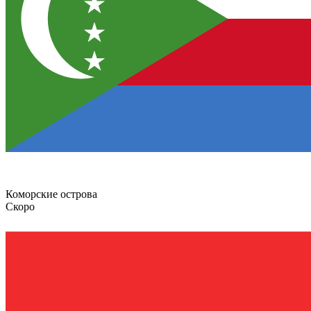
Коморские острова
Скоро