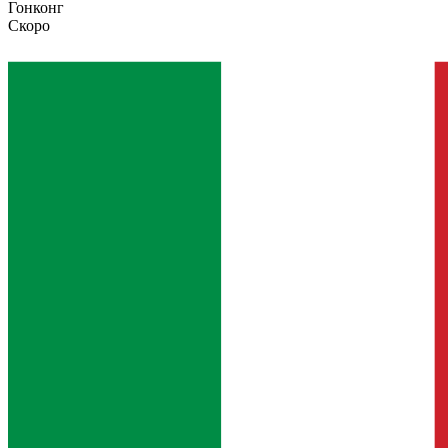
Гонконг
Скоро