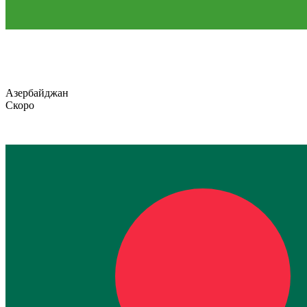
Азербайджан
Скоро