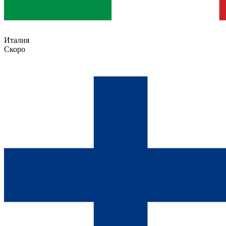
Италия
Скоро