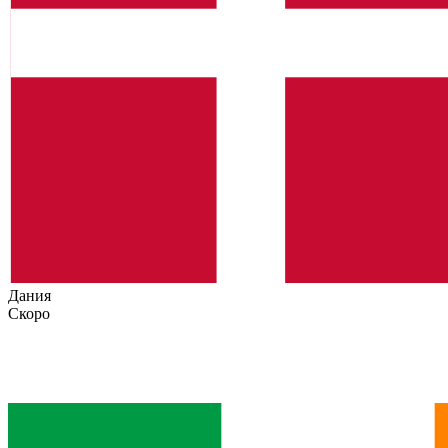
Дания
Скоро