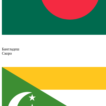
Бангладеш
Скоро