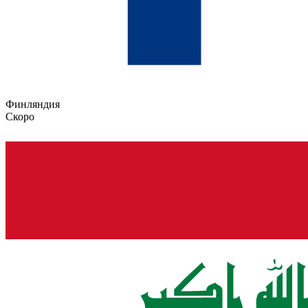
Финляндия
Скоро