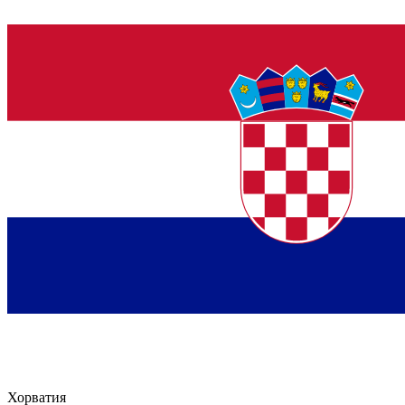
Хорватия