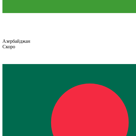
Азербайджан
Скоро