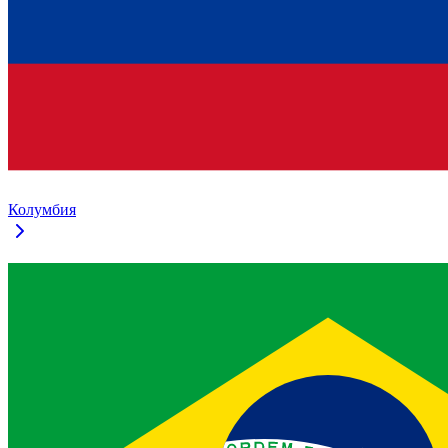
Колумбия