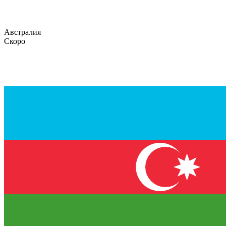
Австралия
Скоро