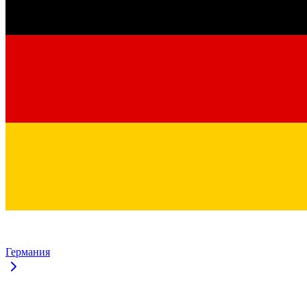
Германия