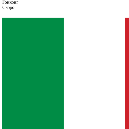
Гонконг
Скоро