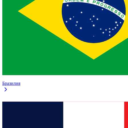
Бразилия