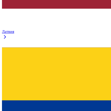
Латвия