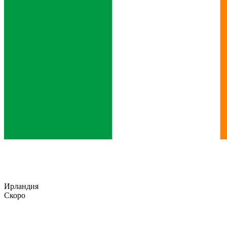
Ирландия
Скоро