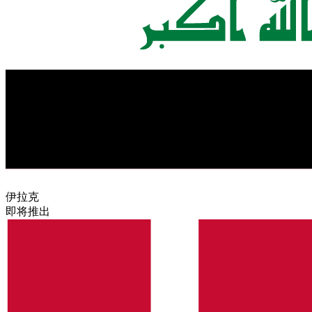
伊拉克
即将推出