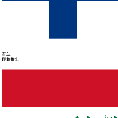
芬兰
即将推出