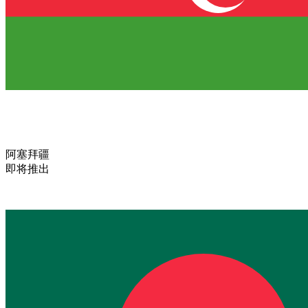
阿塞拜疆
即将推出