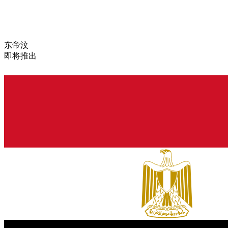
东帝汶
即将推出