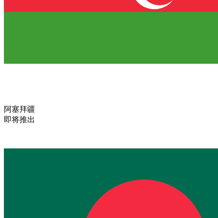
阿塞拜疆
即将推出