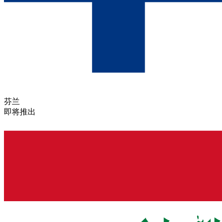
芬兰
即将推出