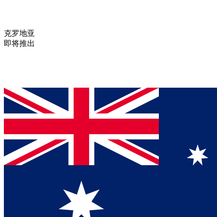
克罗地亚
即将推出