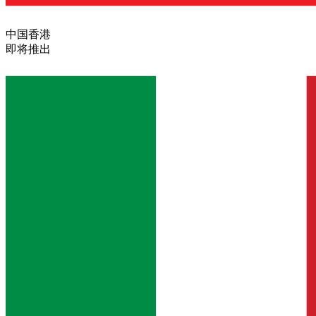
中国香港
即将推出