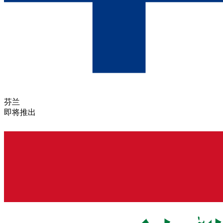
芬兰
即将推出