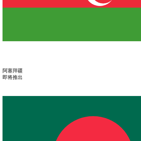
阿塞拜疆
即将推出