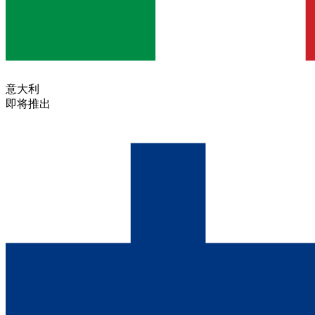
意大利
即将推出