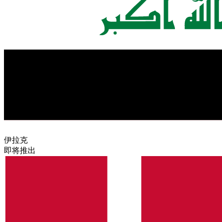
伊拉克
即将推出