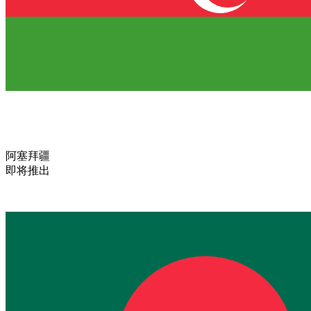
阿塞拜疆
即将推出