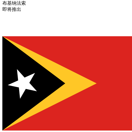
布基纳法索
即将推出