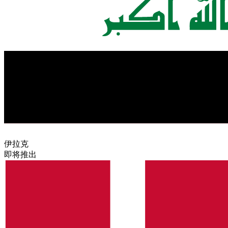
伊拉克
即将推出