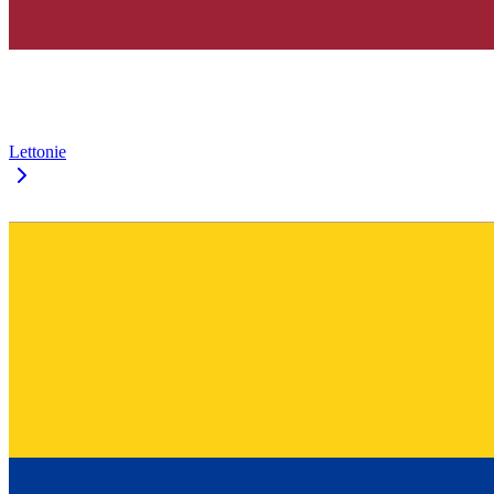
Lettonie