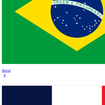
Brésil