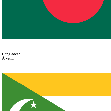
Bangladesh
À venir