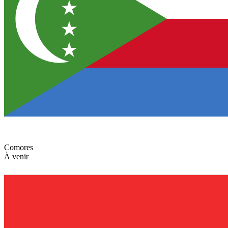
Comores
À venir