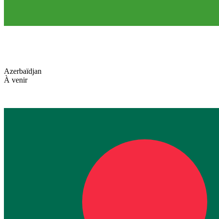
Azerbaïdjan
À venir