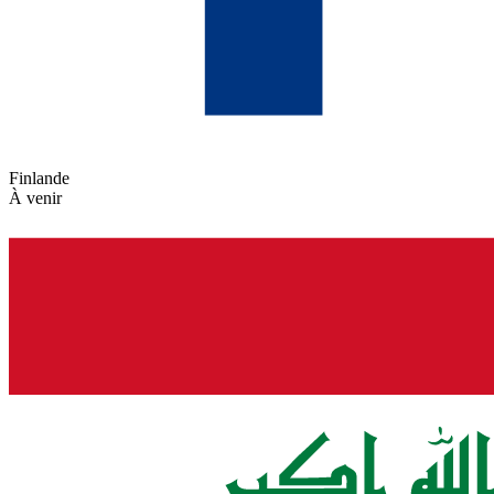
Finlande
À venir