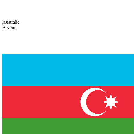
Australie
À venir