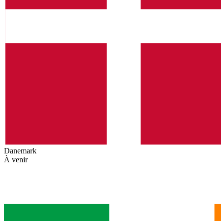
Danemark
À venir