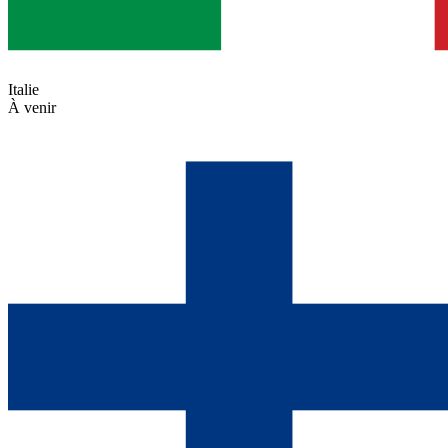
Italie
À venir