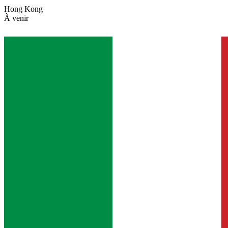
Hong Kong
À venir