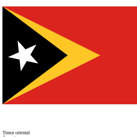
Timor oriental