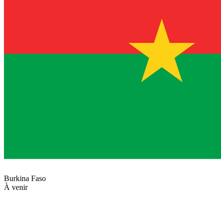
Burkina Faso
À venir