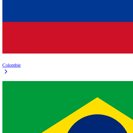
Colombie