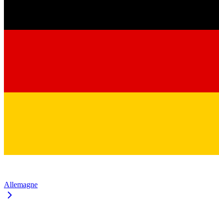
Allemagne