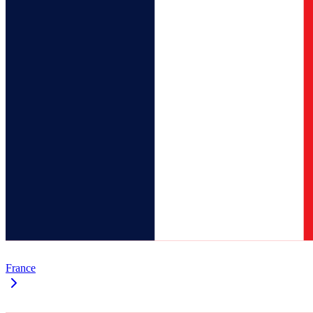
France