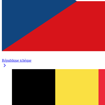
République tchèque