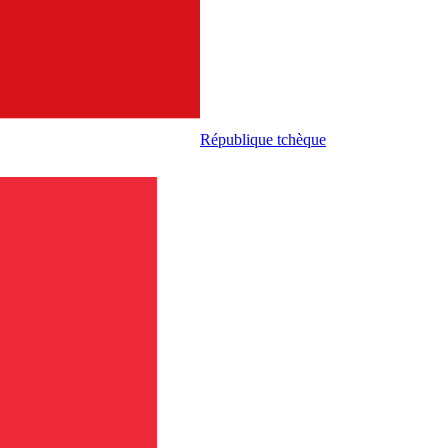
République tchèque