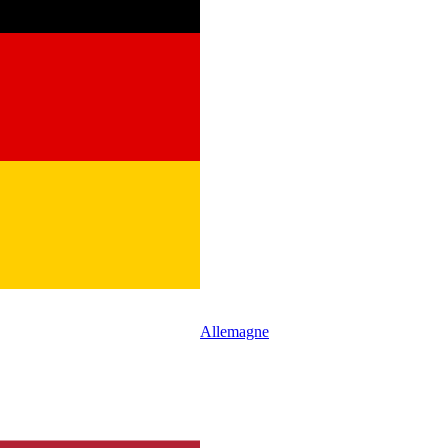
Allemagne