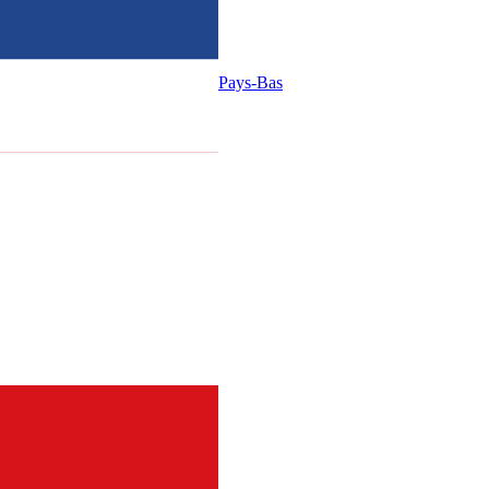
Pays-Bas