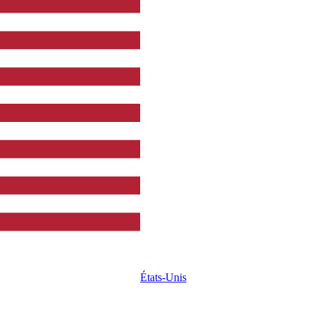
États-Unis