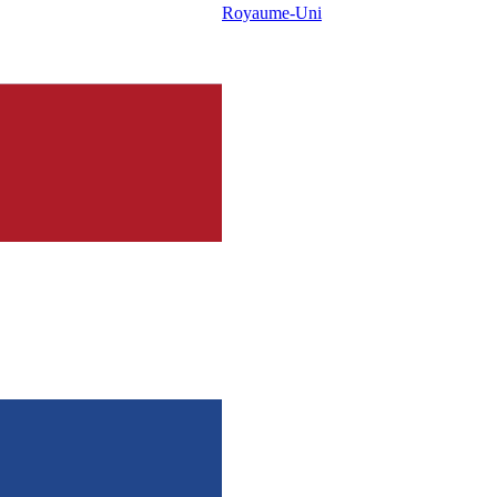
Royaume-Uni