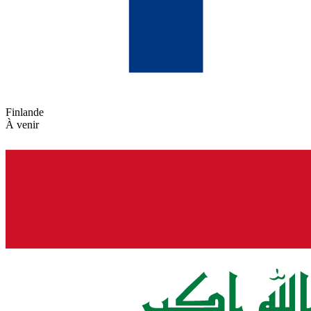
Finlande
À venir