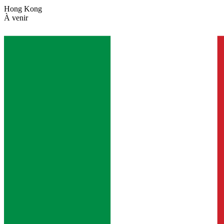
Hong Kong
À venir