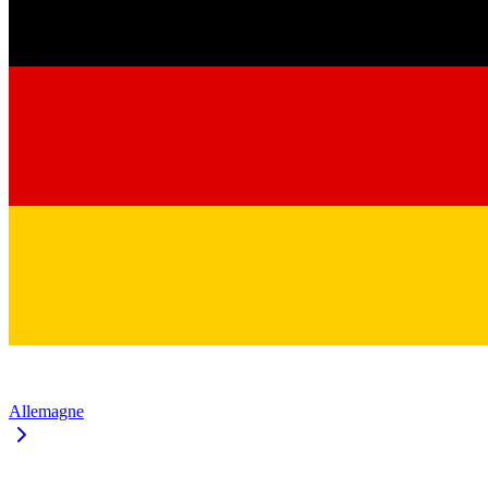
Allemagne