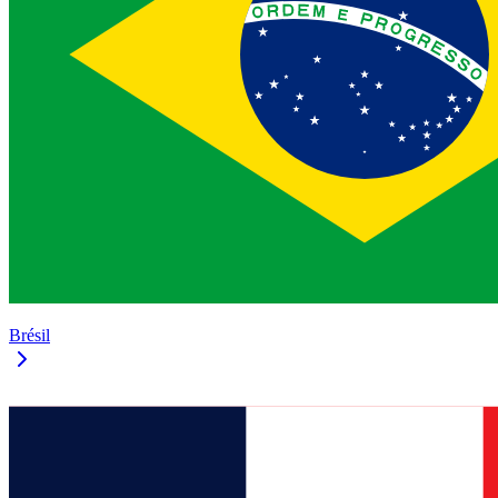
Brésil