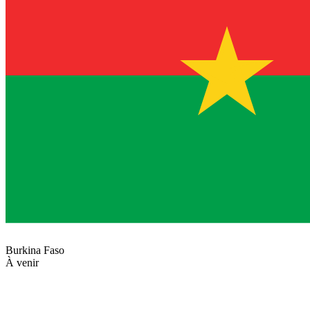
Burkina Faso
À venir