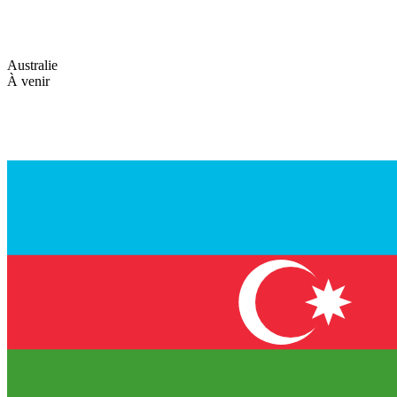
Australie
À venir