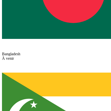
Bangladesh
À venir