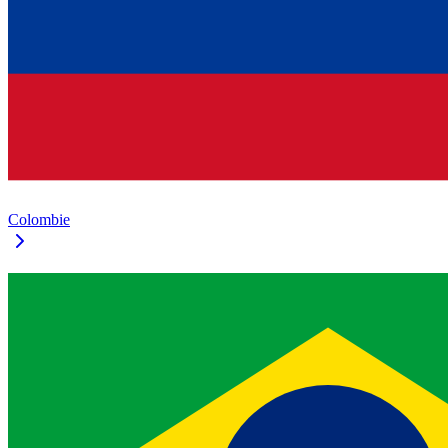
Colombie