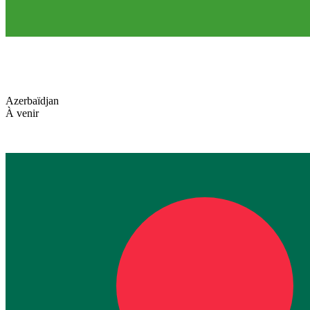
Azerbaïdjan
À venir