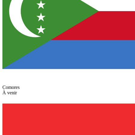
Comores
À venir