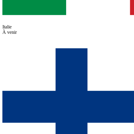
Italie
À venir