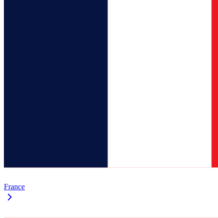
France