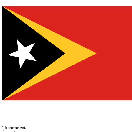
Timor oriental