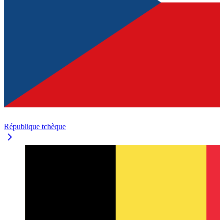
République tchèque