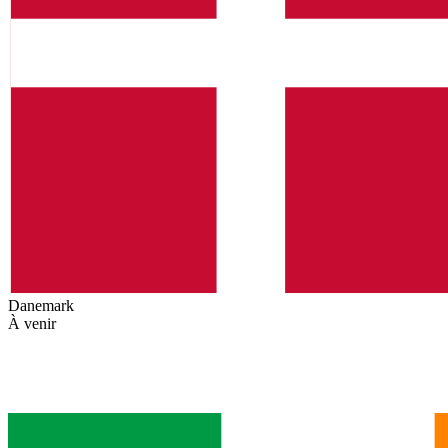
Danemark
À venir