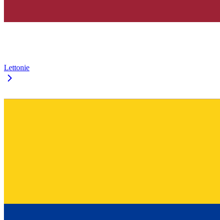
Lettonie