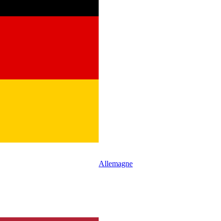
Allemagne