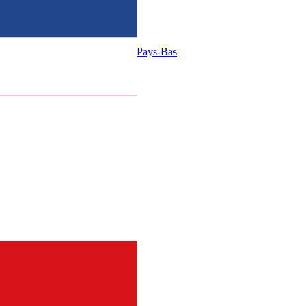
Pays-Bas