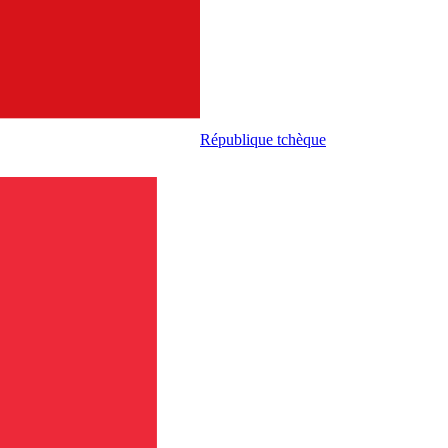
République tchèque