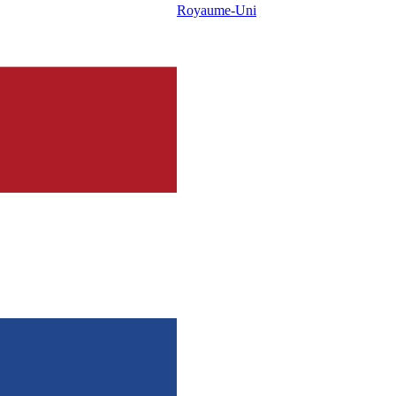
Royaume-Uni