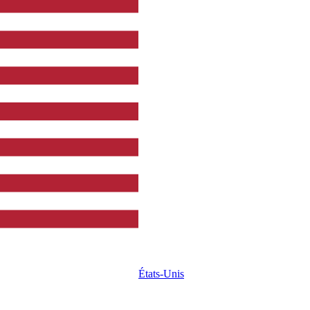
États-Unis