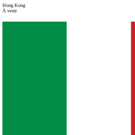
Hong Kong
À venir