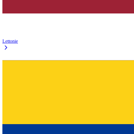
Lettonie