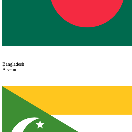
Bangladesh
À venir