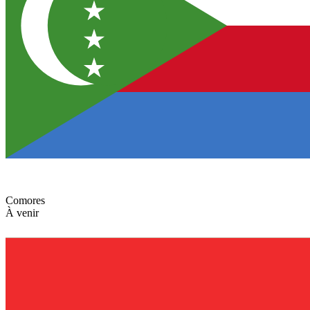
Comores
À venir