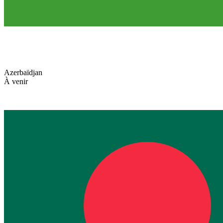
Azerbaïdjan
À venir