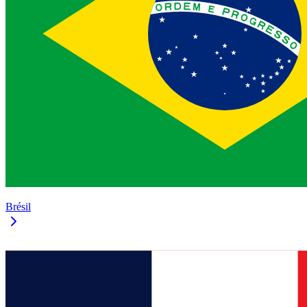
Brésil