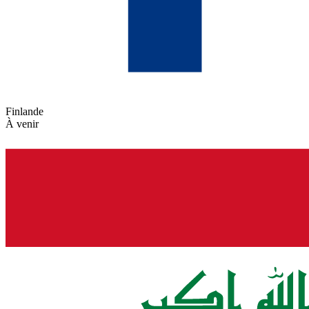
Finlande
À venir