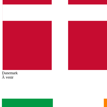
Danemark
À venir