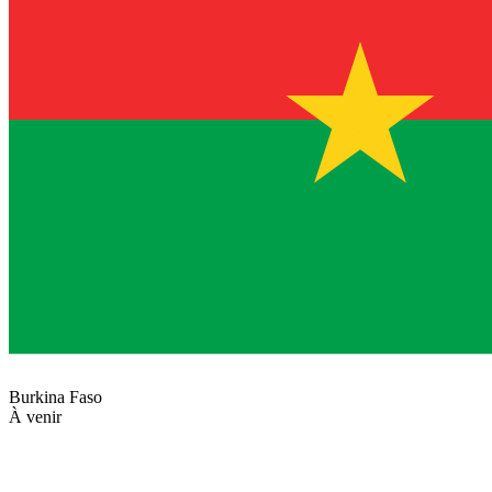
Burkina Faso
À venir