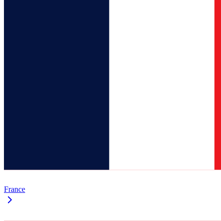
France