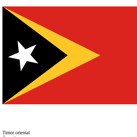
Timor oriental