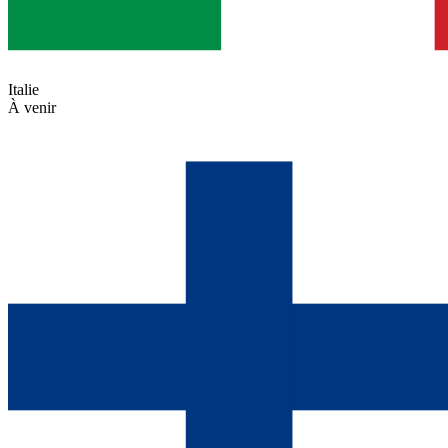
Italie
À venir