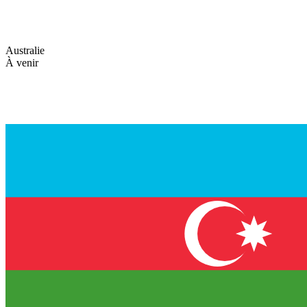
Australie
À venir