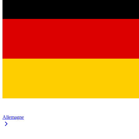
Allemagne