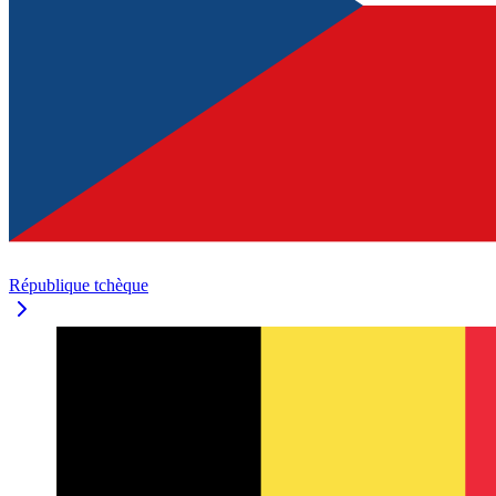
République tchèque