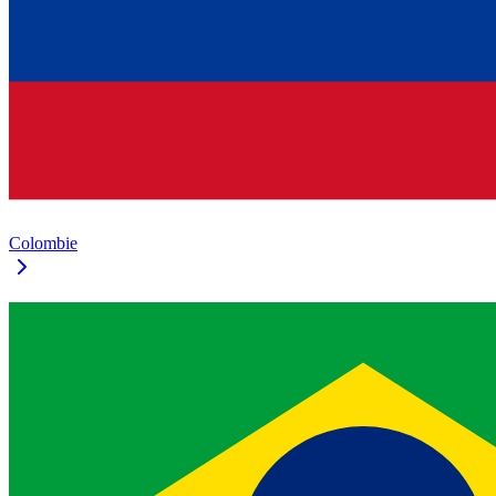
Colombie