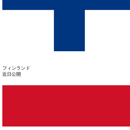
フィンランド
近日公開