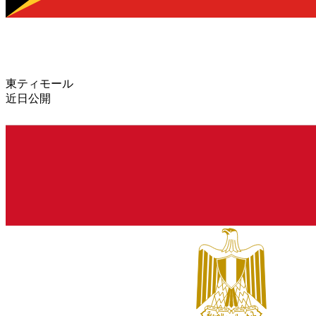
東ティモール
近日公開