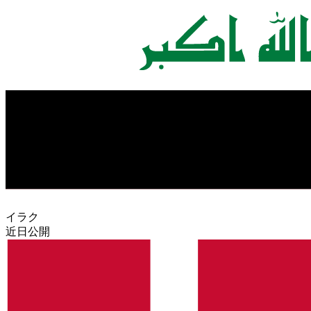
イラク
近日公開