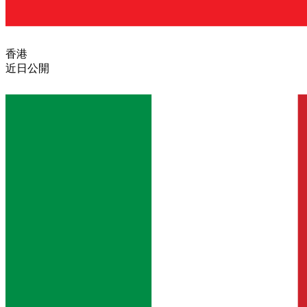
香港
近日公開