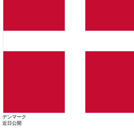
デンマーク
近日公開