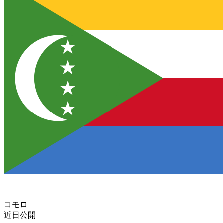
コモロ
近日公開