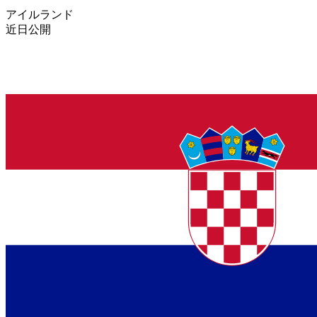
アイルランド
近日公開