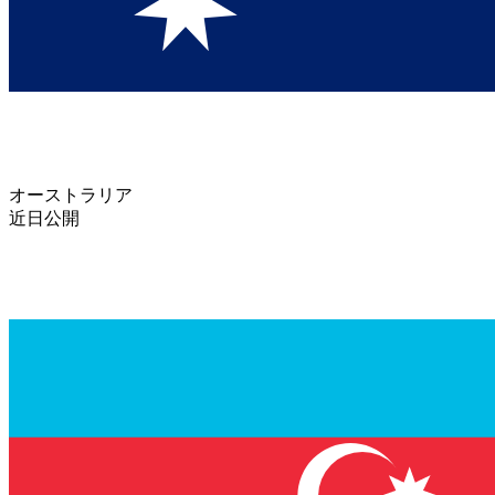
オーストラリア
近日公開