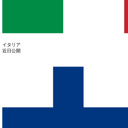
イタリア
近日公開