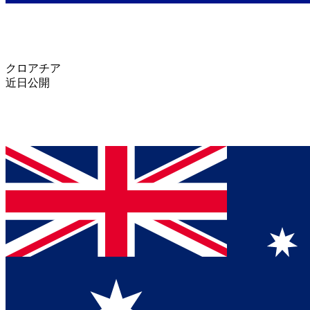
クロアチア
近日公開