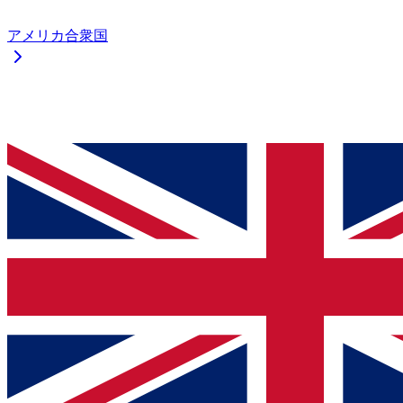
アメリカ合衆国