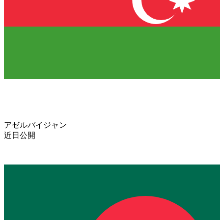
アゼルバイジャン
近日公開