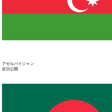
アゼルバイジャン
近日公開