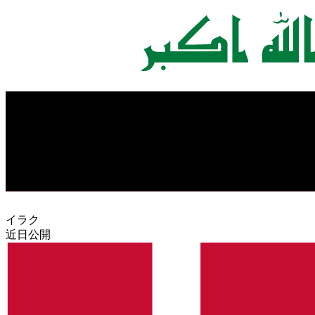
イラク
近日公開