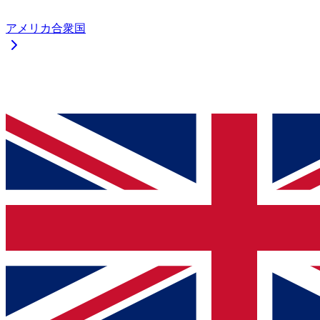
アメリカ合衆国