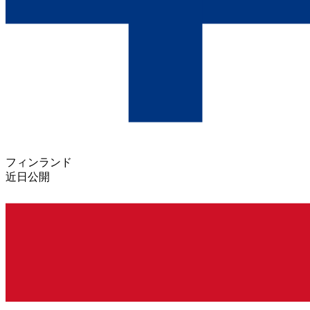
フィンランド
近日公開