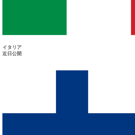
イタリア
近日公開