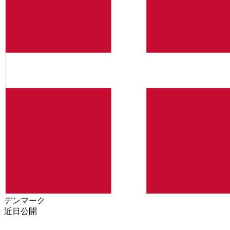
デンマーク
近日公開