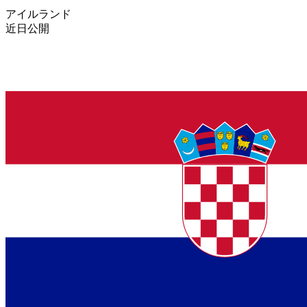
アイルランド
近日公開