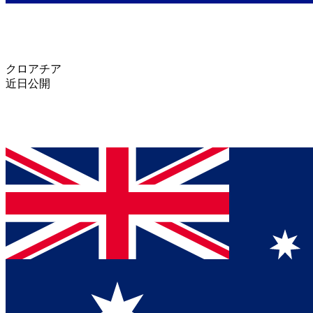
クロアチア
近日公開