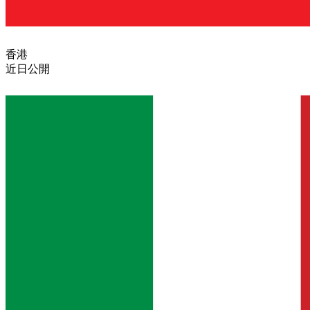
香港
近日公開