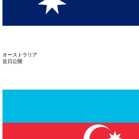
オーストラリア
近日公開