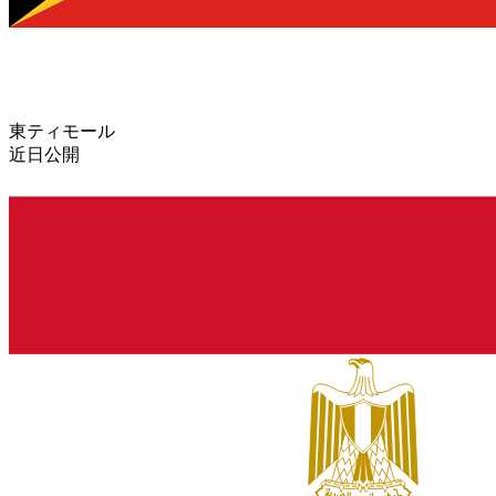
東ティモール
近日公開