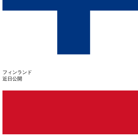
フィンランド
近日公開