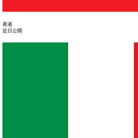
香港
近日公開