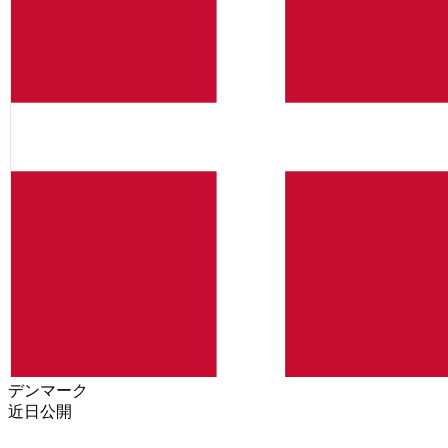
デンマーク
近日公開