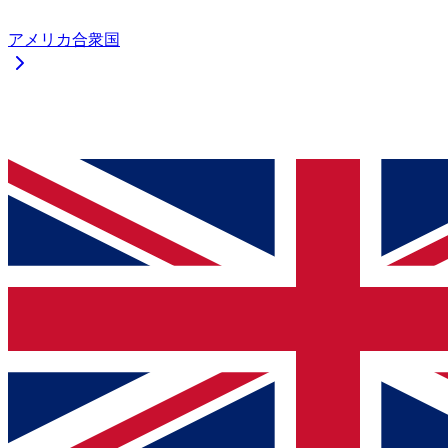
アメリカ合衆国