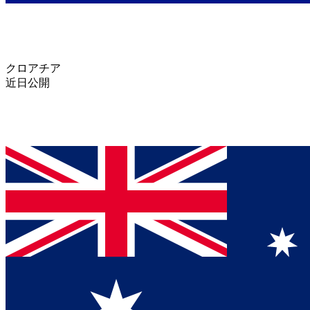
クロアチア
近日公開