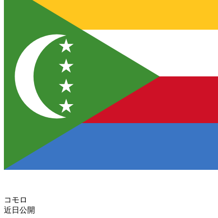
コモロ
近日公開