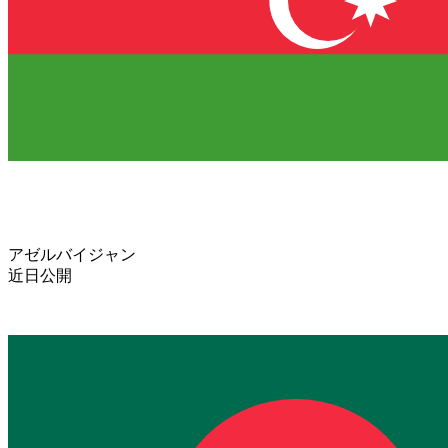
アゼルバイジャン
近日公開