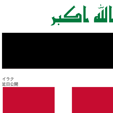
イラク
近日公開