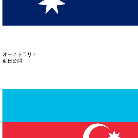
オーストラリア
近日公開