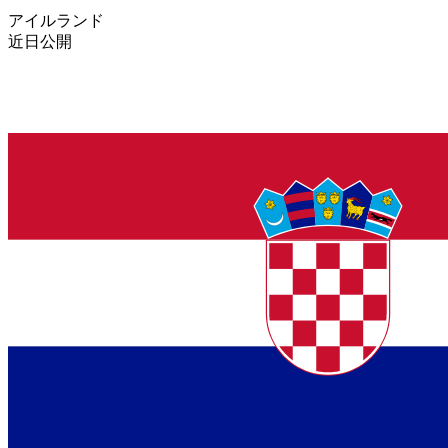
アイルランド
近日公開