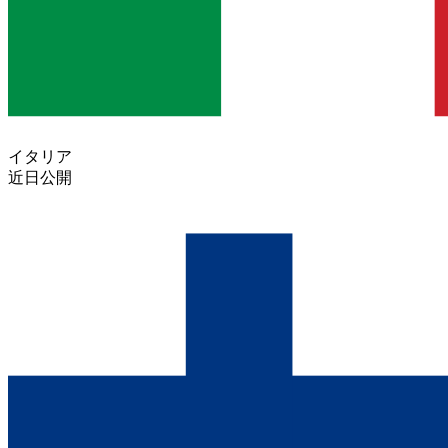
イタリア
近日公開