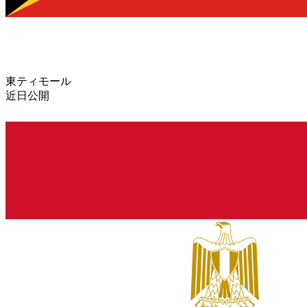
東ティモール
近日公開