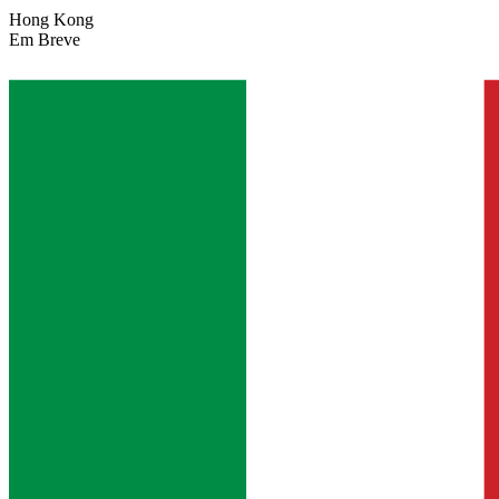
Hong Kong
Em Breve