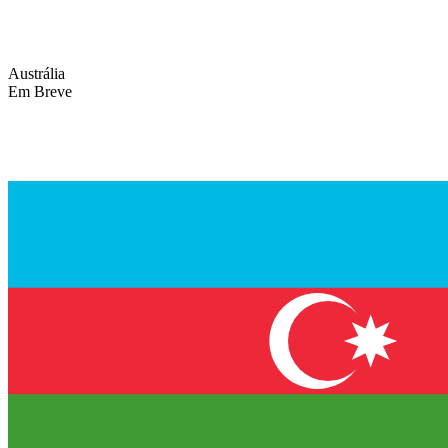
Austrália
Em Breve