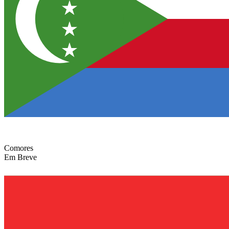
Comores
Em Breve