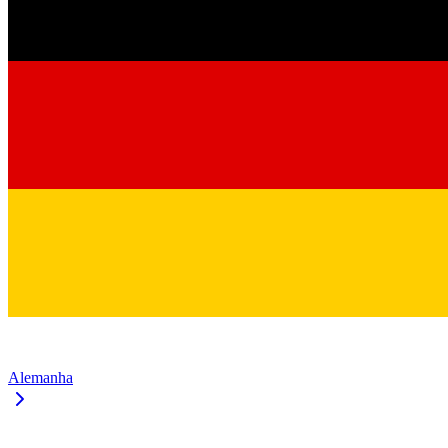
Alemanha