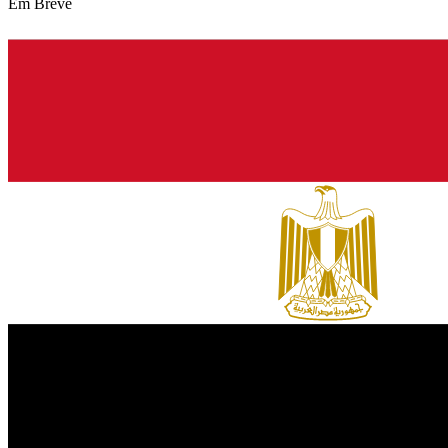
Em Breve