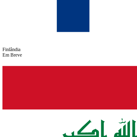
Finlândia
Em Breve