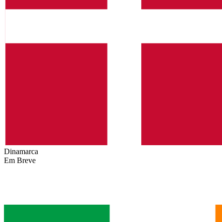
Dinamarca
Em Breve