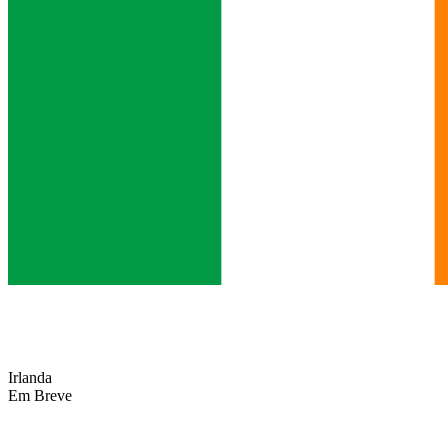
Irlanda
Em Breve