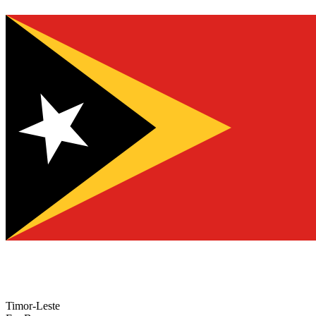
Timor-Leste