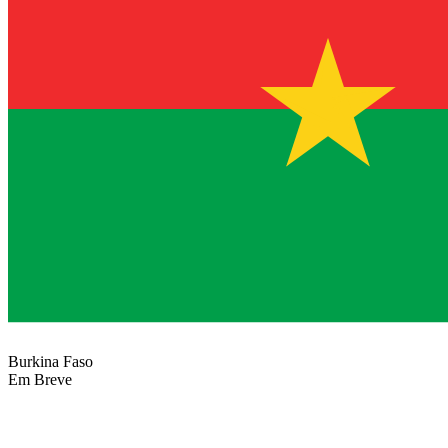
Burkina Faso
Em Breve