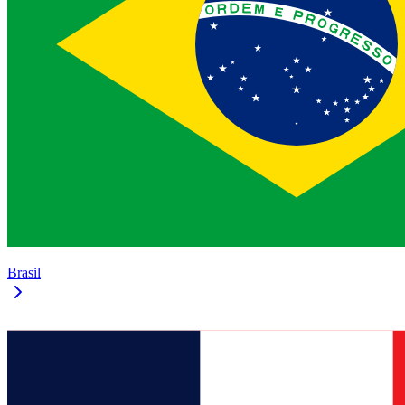
Brasil