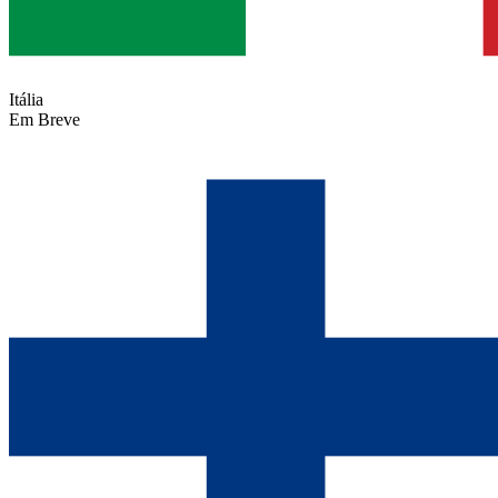
Itália
Em Breve