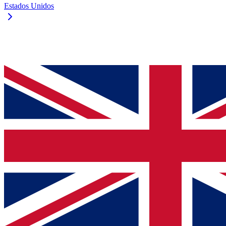
Estados Unidos