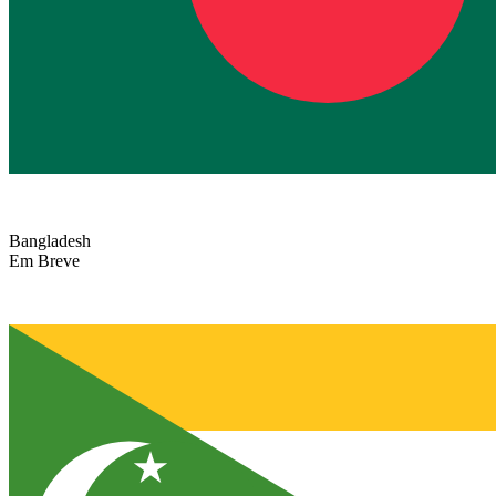
Bangladesh
Em Breve