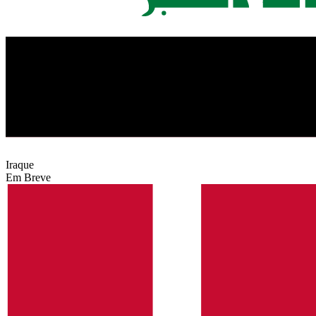
Iraque
Em Breve