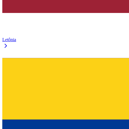
Letônia