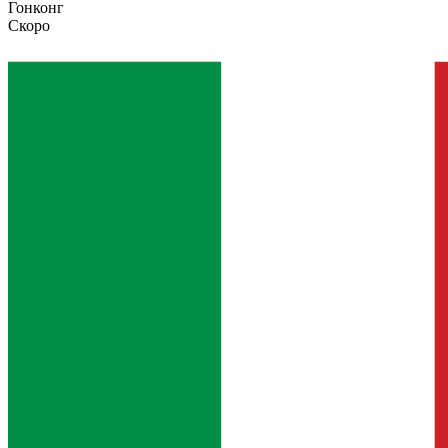
Гонконг
Скоро