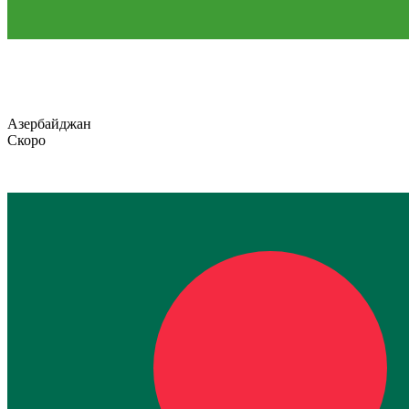
Азербайджан
Скоро