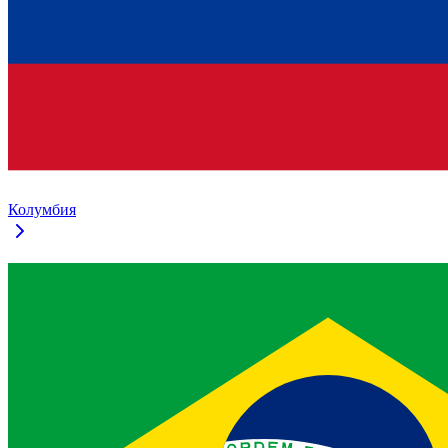
Колумбия