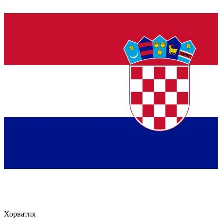
Хорватия