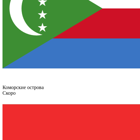
Коморские острова
Скоро