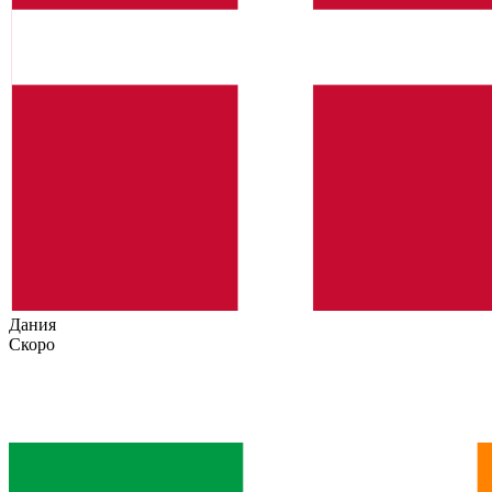
Дания
Скоро