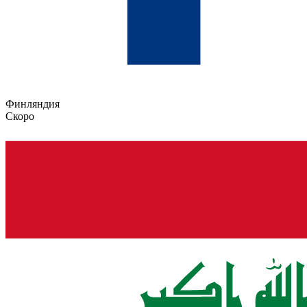
Финляндия
Скоро