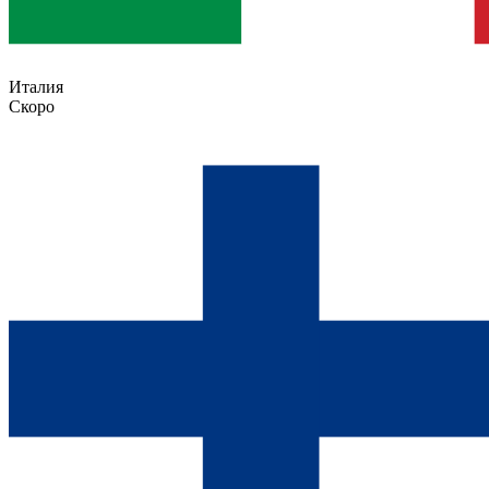
Италия
Скоро