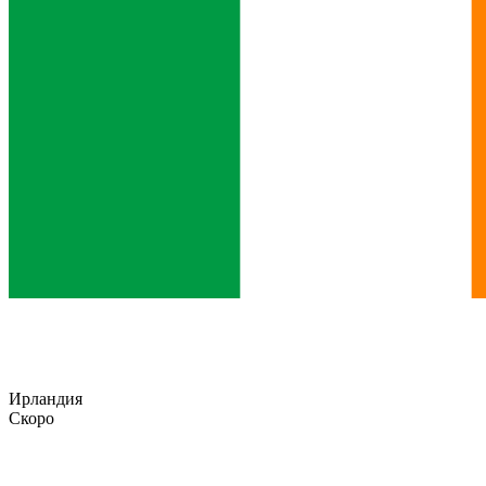
Ирландия
Скоро