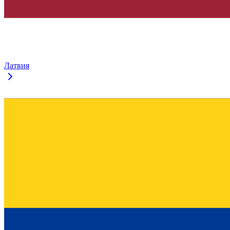
Латвия