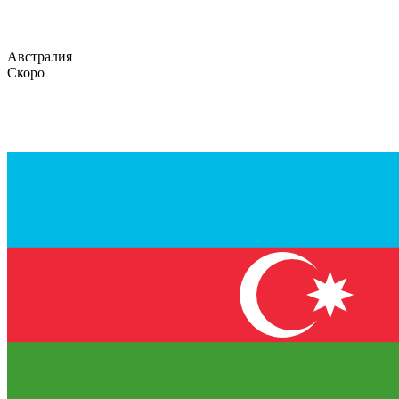
Австралия
Скоро