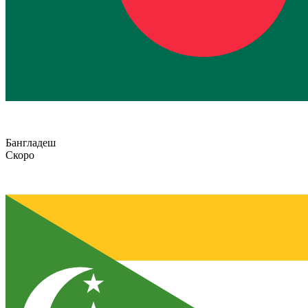
Бангладеш
Скоро