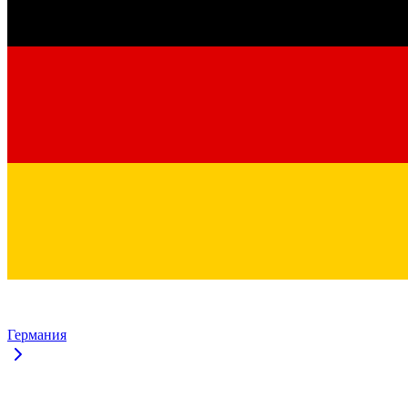
Германия