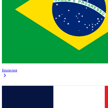
Бразилия