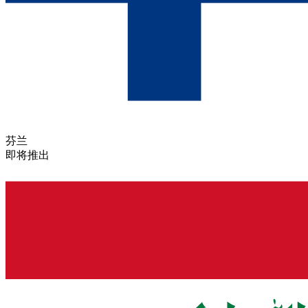
芬兰
即将推出