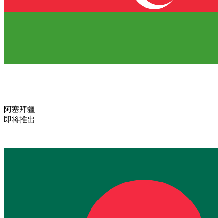
阿塞拜疆
即将推出