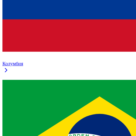
Колумбия