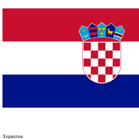
Хорватия