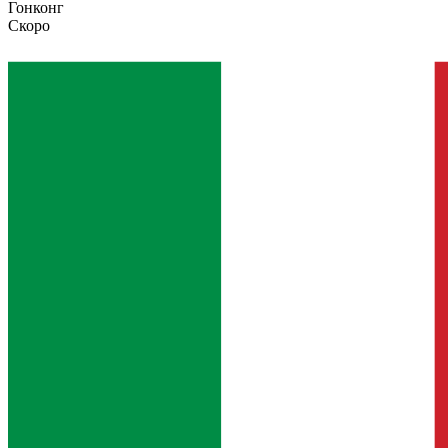
Гонконг
Скоро