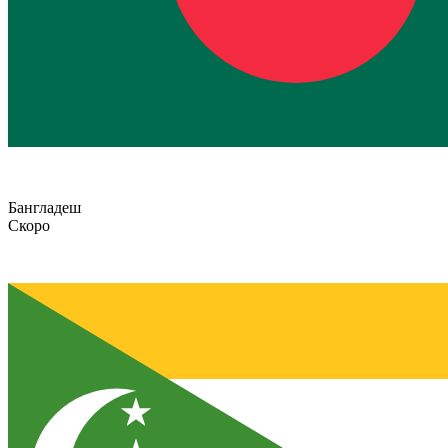
Бангладеш
Скоро