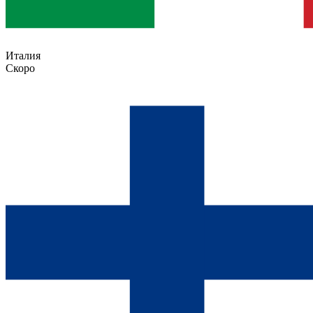
Италия
Скоро