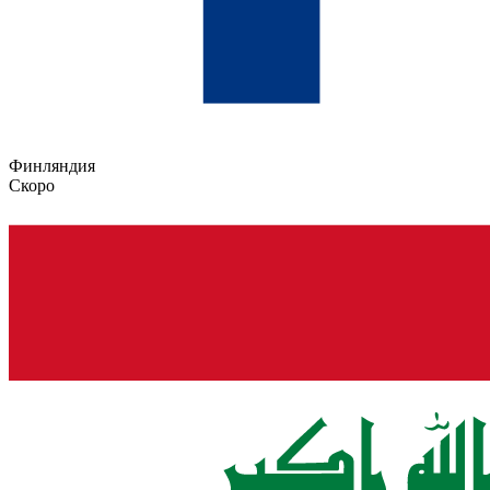
Финляндия
Скоро