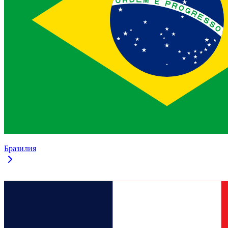
Бразилия