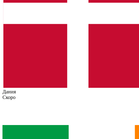
Дания
Скоро