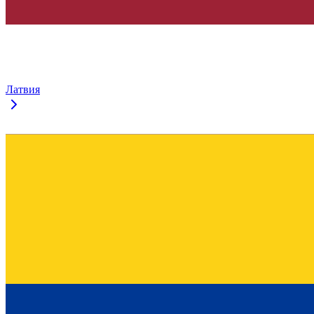
Латвия