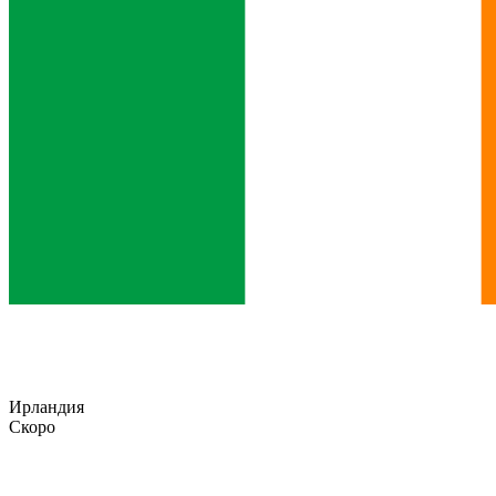
Ирландия
Скоро