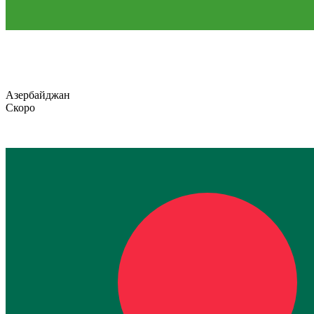
Азербайджан
Скоро