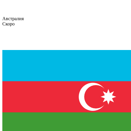
Австралия
Скоро