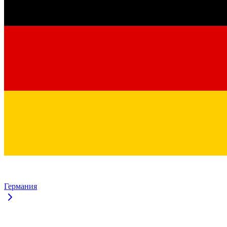
Германия