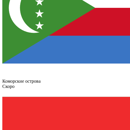
Коморские острова
Скоро