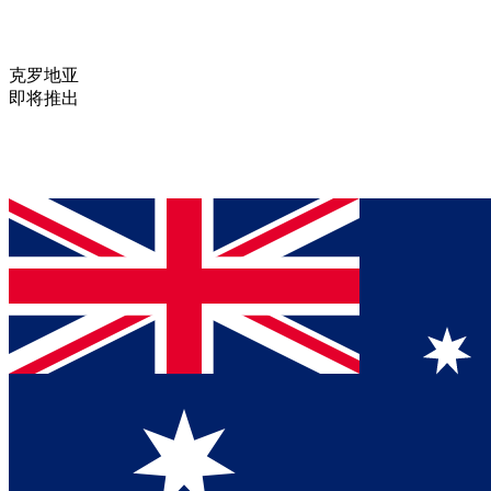
克罗地亚
即将推出