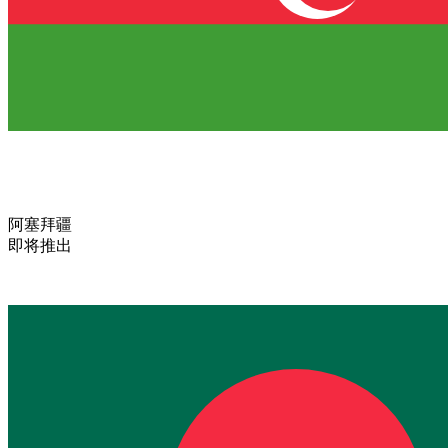
阿塞拜疆
即将推出