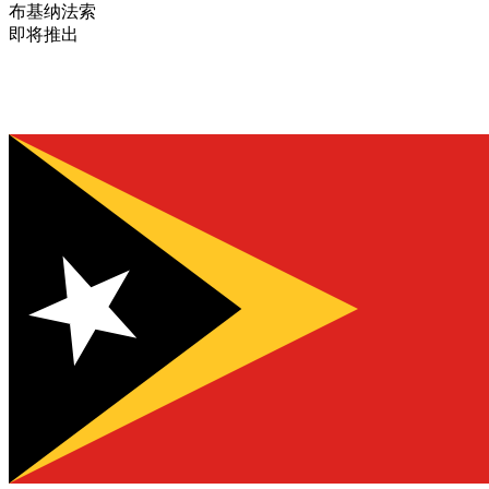
布基纳法索
即将推出