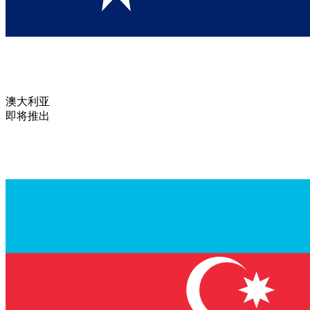
澳大利亚
即将推出