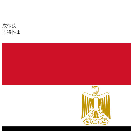
东帝汶
即将推出