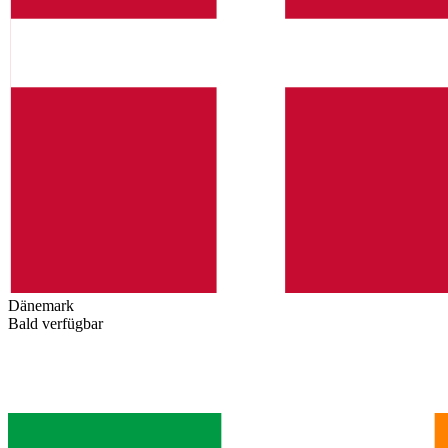
Dänemark
Bald verfügbar