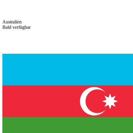
Australien
Bald verfügbar