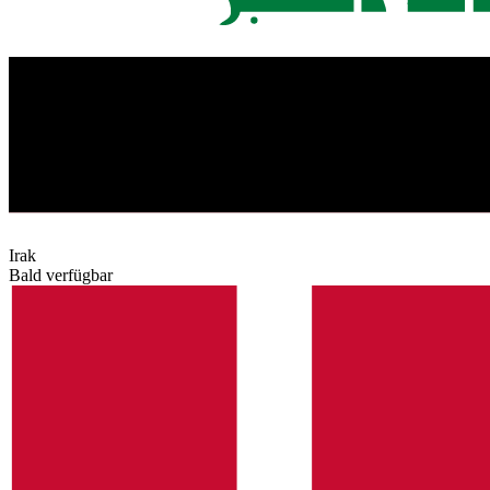
Irak
Bald verfügbar