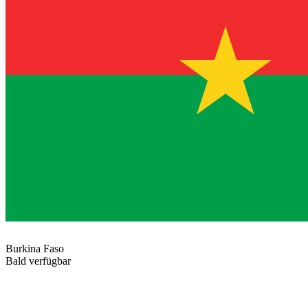
Burkina Faso
Bald verfügbar