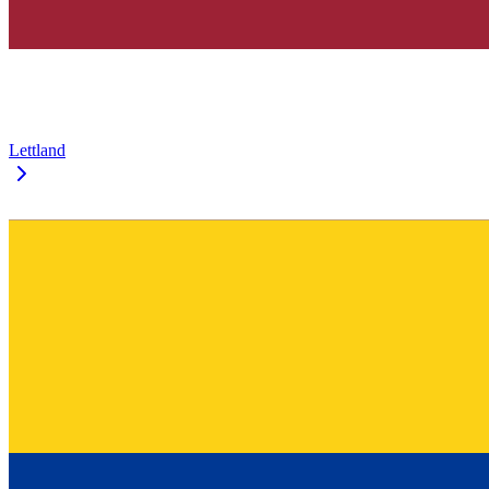
Lettland