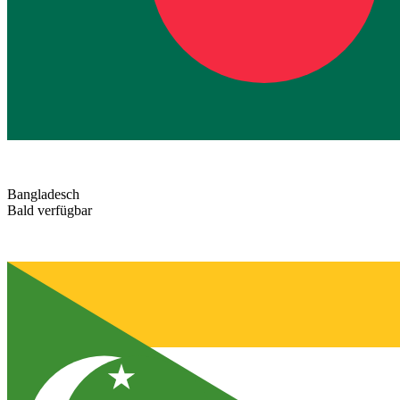
Bangladesch
Bald verfügbar