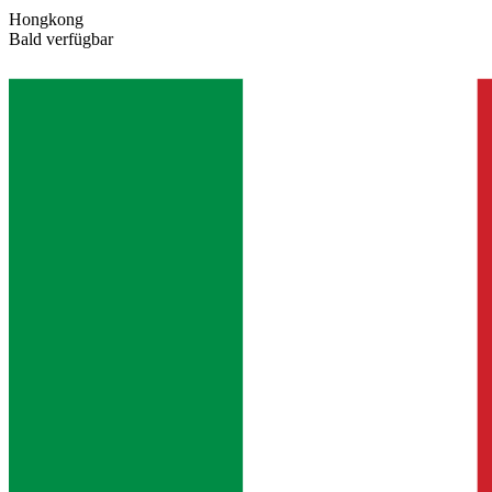
Hongkong
Bald verfügbar