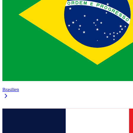
Brasilien