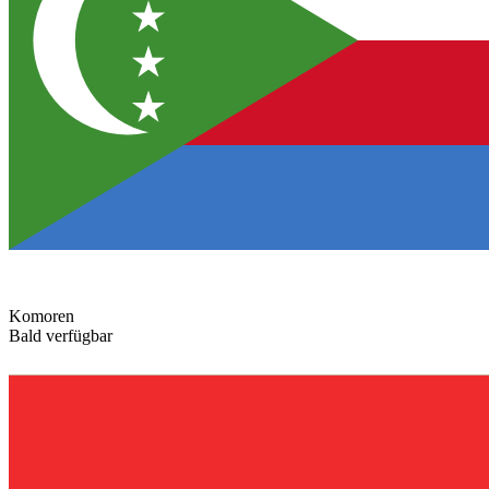
Komoren
Bald verfügbar