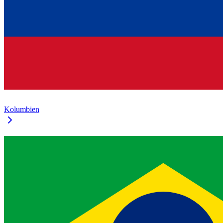
Kolumbien