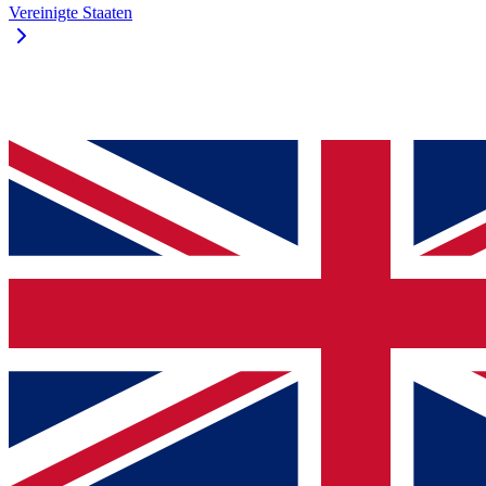
Vereinigte Staaten