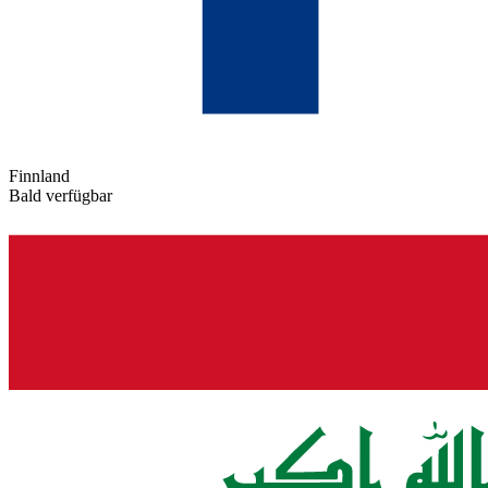
Finnland
Bald verfügbar