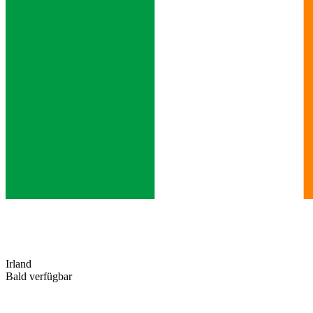
Irland
Bald verfügbar