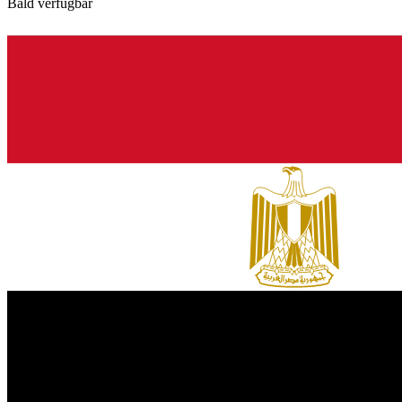
Bald verfügbar