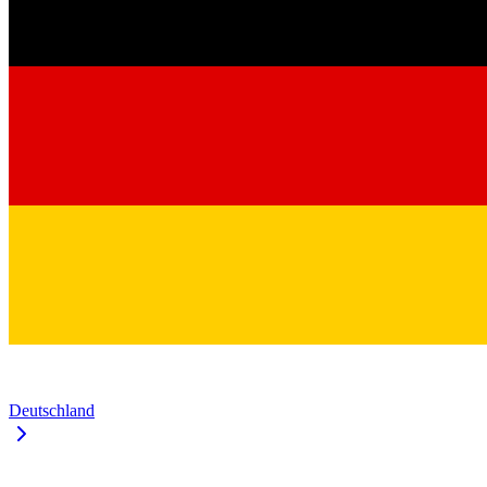
Deutschland