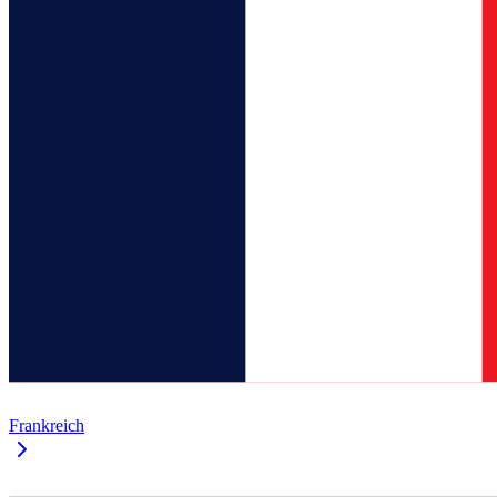
Frankreich