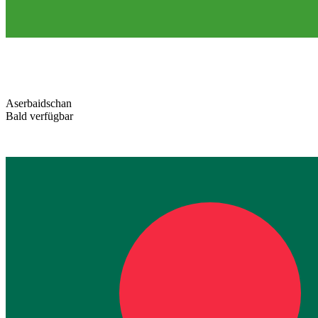
Aserbaidschan
Bald verfügbar