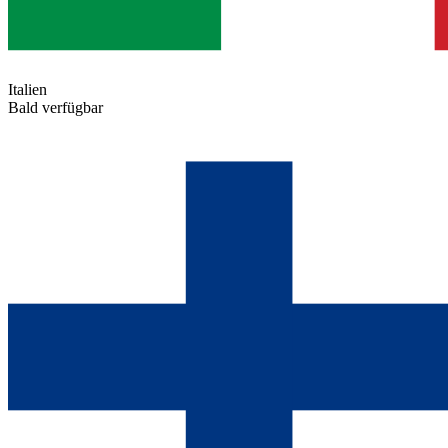
Italien
Bald verfügbar