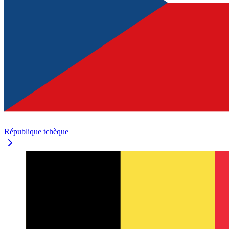
République tchèque