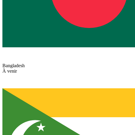
Bangladesh
À venir