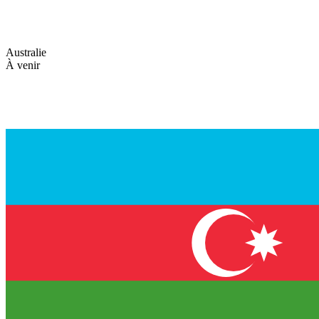
Australie
À venir