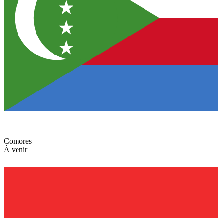
Comores
À venir