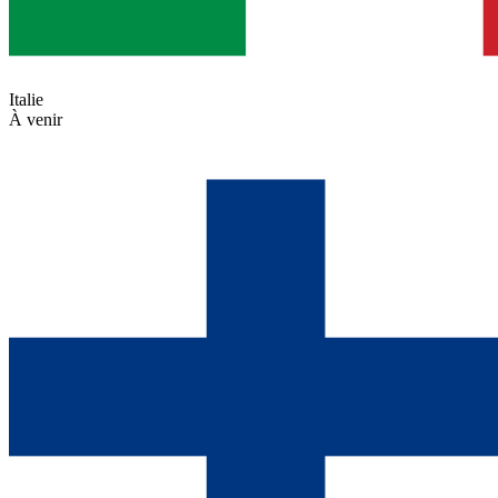
Italie
À venir