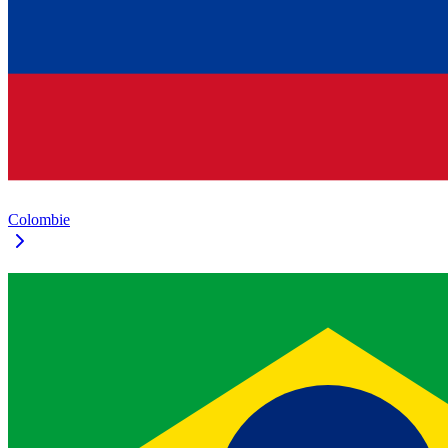
Colombie