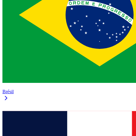
Brésil