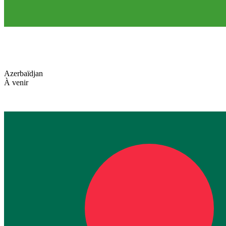
Azerbaïdjan
À venir