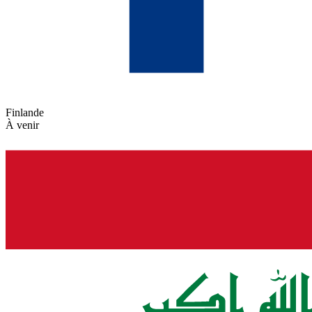
Finlande
À venir