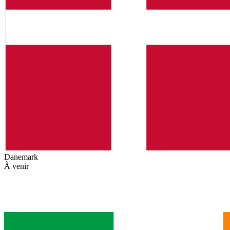
Danemark
À venir