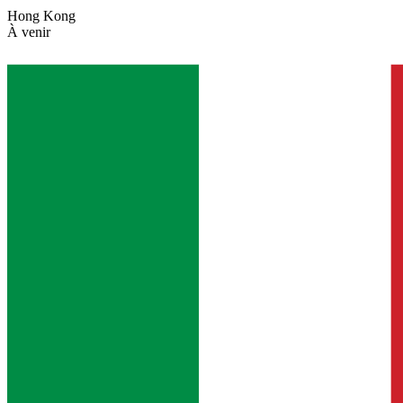
Hong Kong
À venir