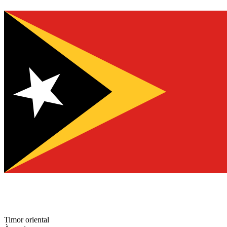
Timor oriental