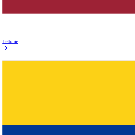
Lettonie