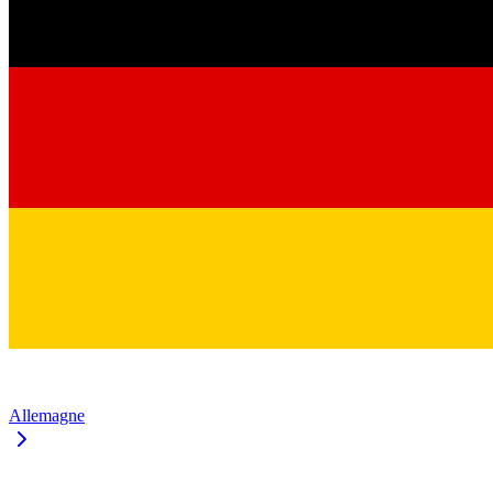
Allemagne