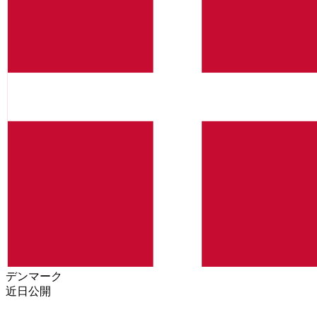
デンマーク
近日公開