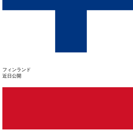
フィンランド
近日公開