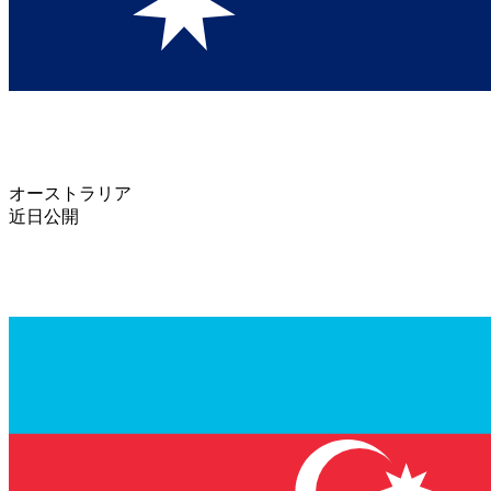
オーストラリア
近日公開