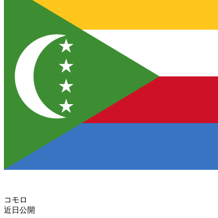
コモロ
近日公開