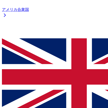
アメリカ合衆国