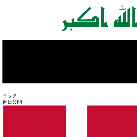
イラク
近日公開