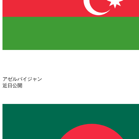
アゼルバイジャン
近日公開