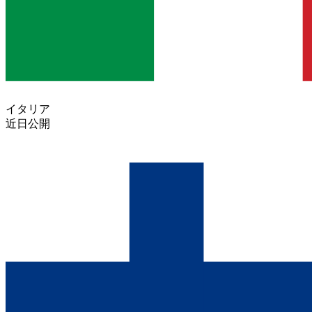
イタリア
近日公開