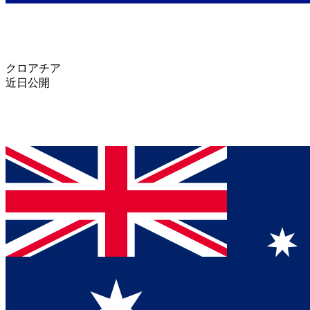
クロアチア
近日公開