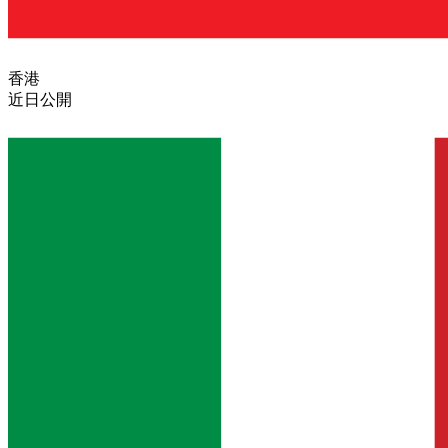
香港
近日公開