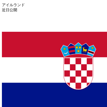
アイルランド
近日公開