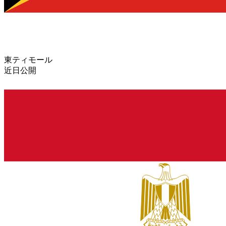
東ティモール
近日公開