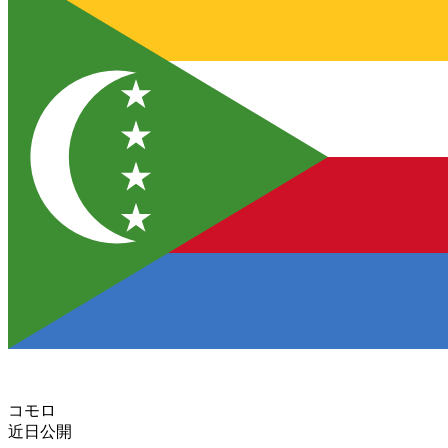
コモロ
近日公開