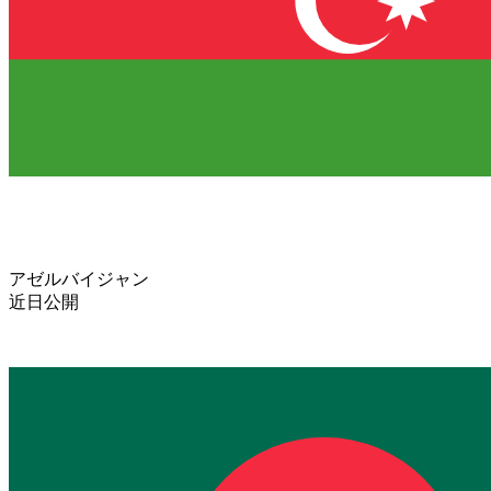
アゼルバイジャン
近日公開