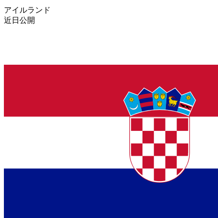
アイルランド
近日公開