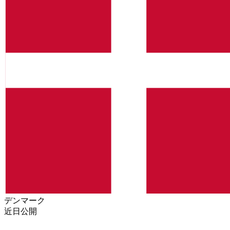
デンマーク
近日公開