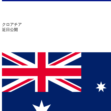
クロアチア
近日公開