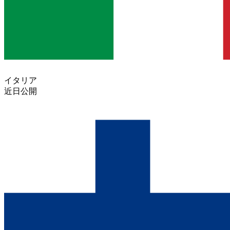
イタリア
近日公開