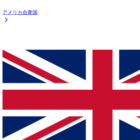
アメリカ合衆国