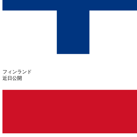
フィンランド
近日公開