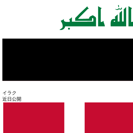
イラク
近日公開