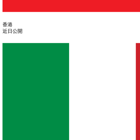
香港
近日公開