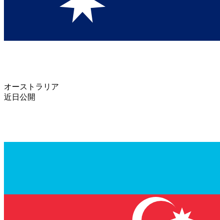
オーストラリア
近日公開