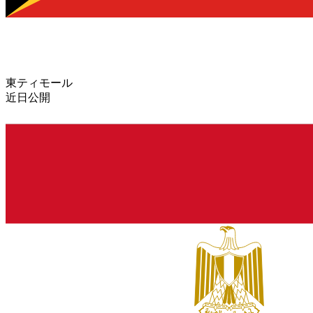
東ティモール
近日公開