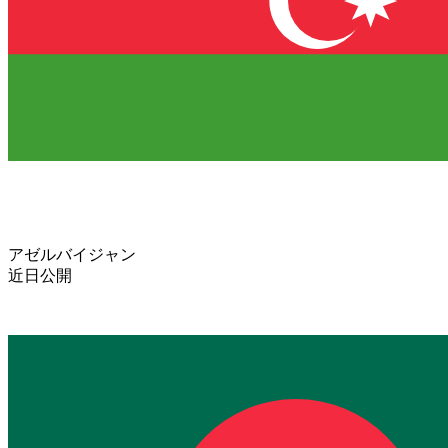
アゼルバイジャン
近日公開