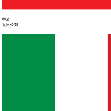
香港
近日公開