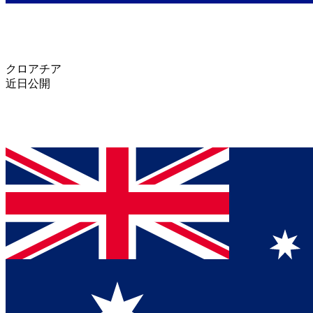
クロアチア
近日公開