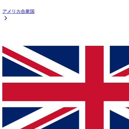
アメリカ合衆国