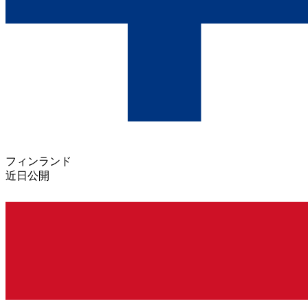
フィンランド
近日公開