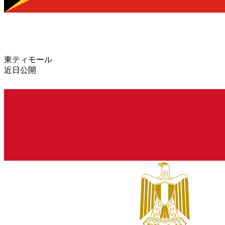
東ティモール
近日公開