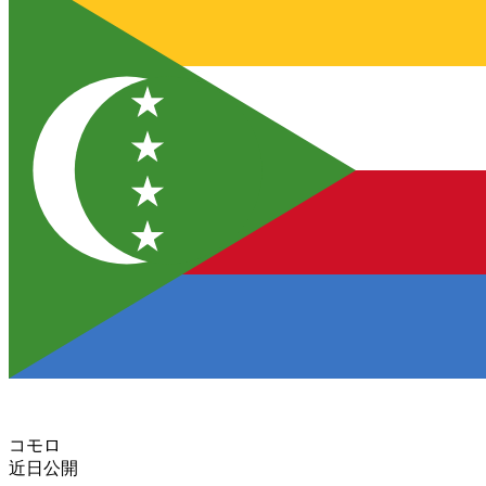
コモロ
近日公開