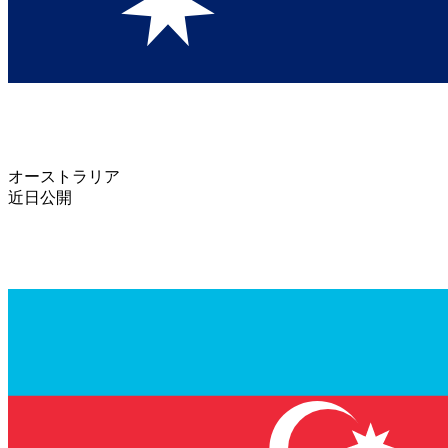
オーストラリア
近日公開