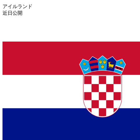
アイルランド
近日公開