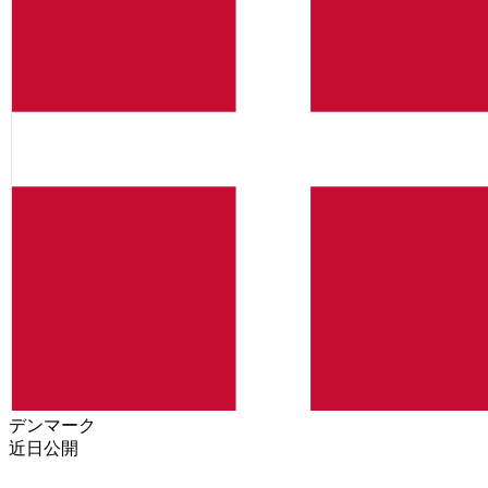
デンマーク
近日公開