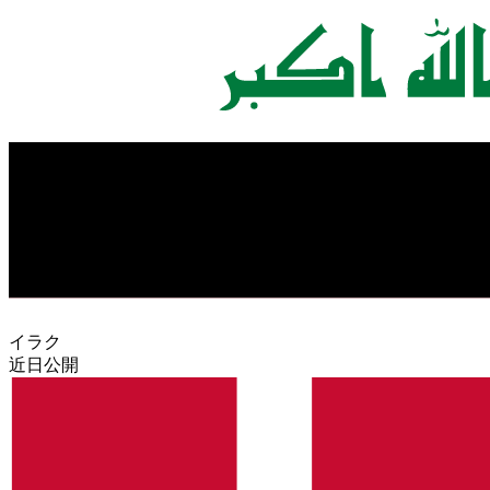
イラク
近日公開