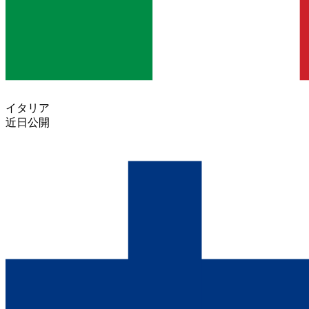
イタリア
近日公開