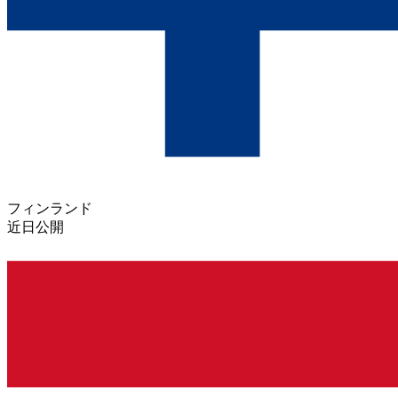
フィンランド
近日公開