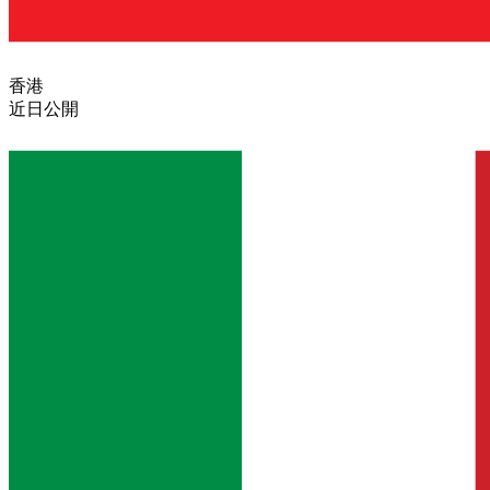
香港
近日公開