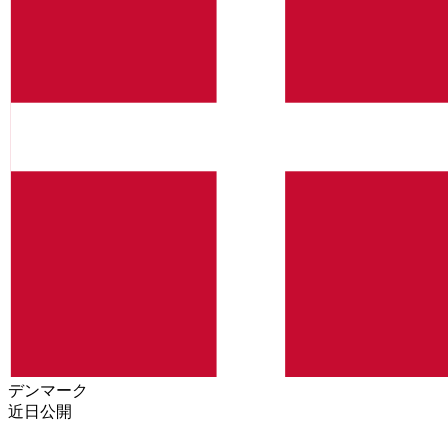
デンマーク
近日公開