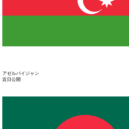
アゼルバイジャン
近日公開