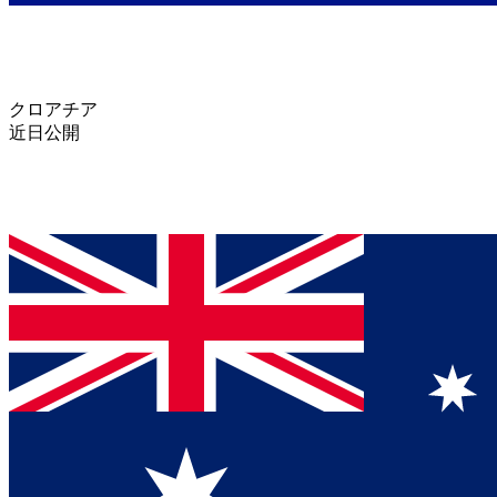
クロアチア
近日公開