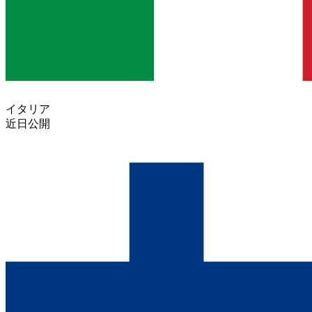
イタリア
近日公開