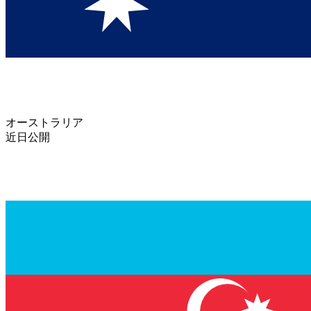
オーストラリア
近日公開