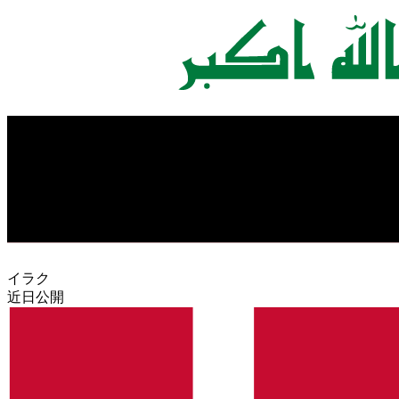
イラク
近日公開