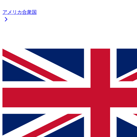
アメリカ合衆国