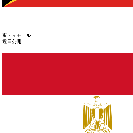
東ティモール
近日公開