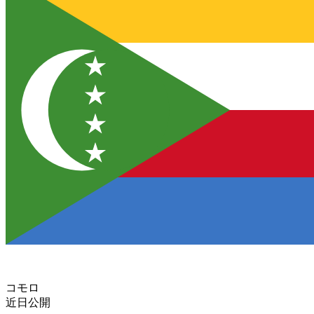
コモロ
近日公開