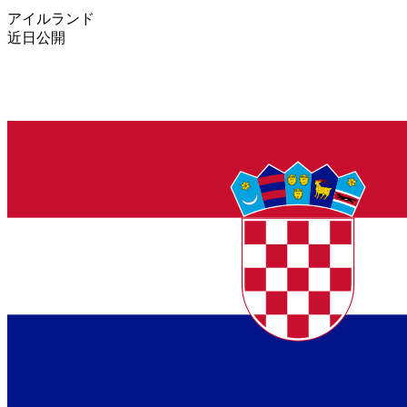
アイルランド
近日公開