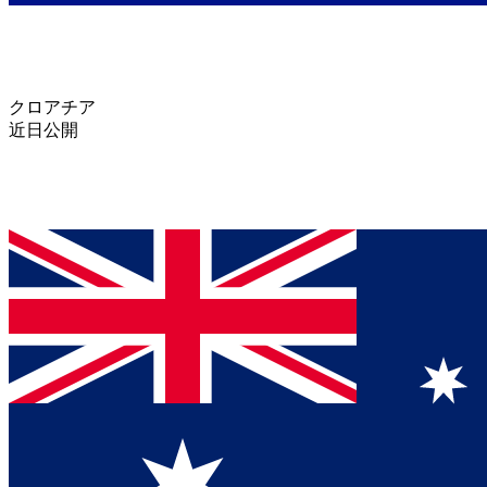
クロアチア
近日公開