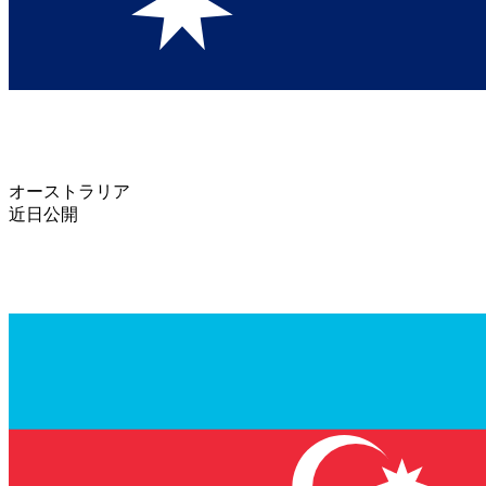
オーストラリア
近日公開