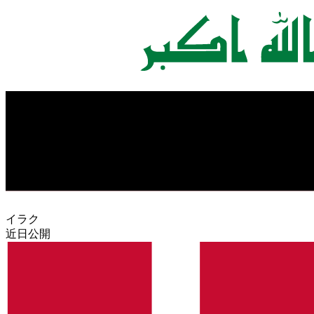
イラク
近日公開