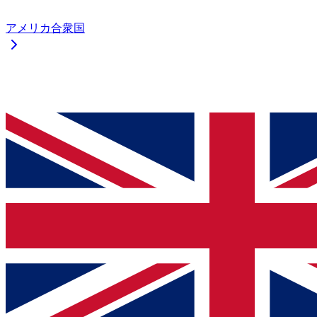
アメリカ合衆国