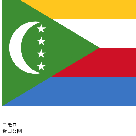
コモロ
近日公開