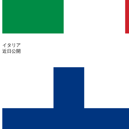
イタリア
近日公開