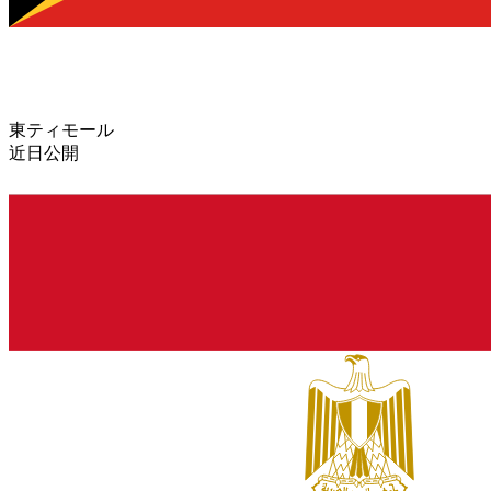
東ティモール
近日公開