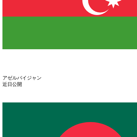
アゼルバイジャン
近日公開