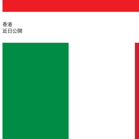
香港
近日公開