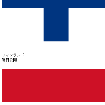
フィンランド
近日公開