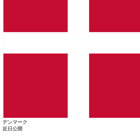
デンマーク
近日公開