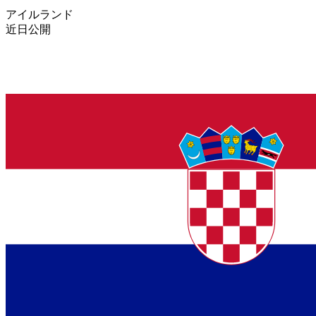
アイルランド
近日公開