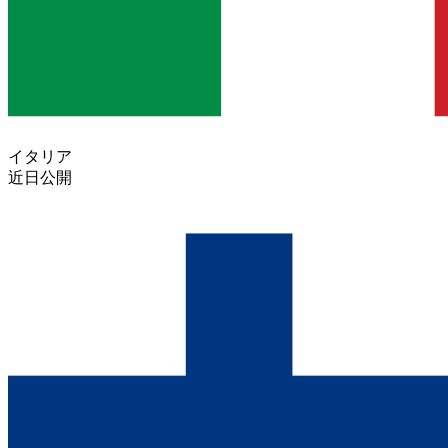
イタリア
近日公開