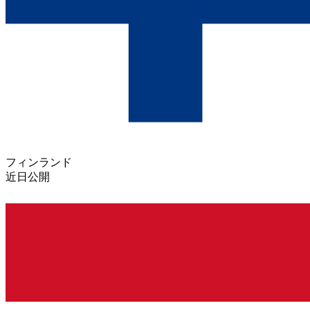
フィンランド
近日公開