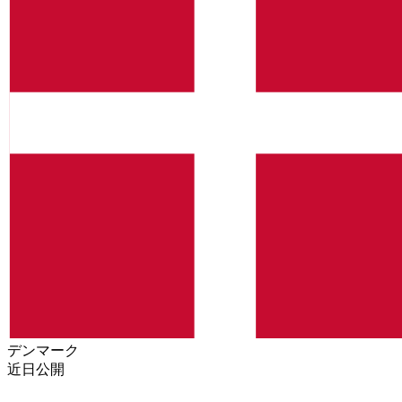
デンマーク
近日公開