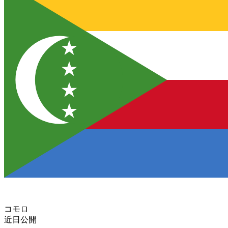
コモロ
近日公開