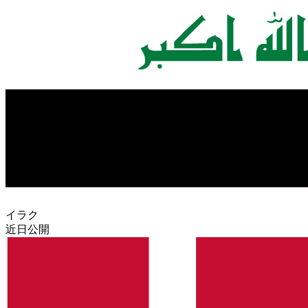
イラク
近日公開