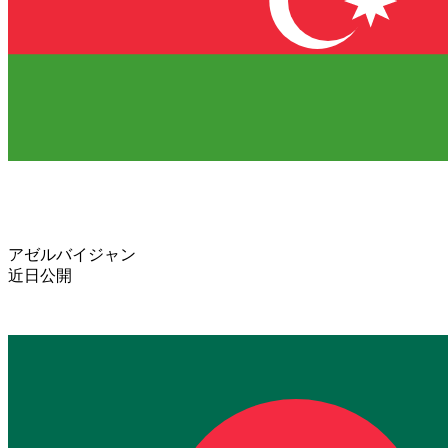
アゼルバイジャン
近日公開