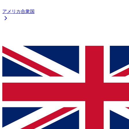
アメリカ合衆国