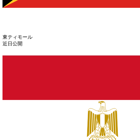
東ティモール
近日公開