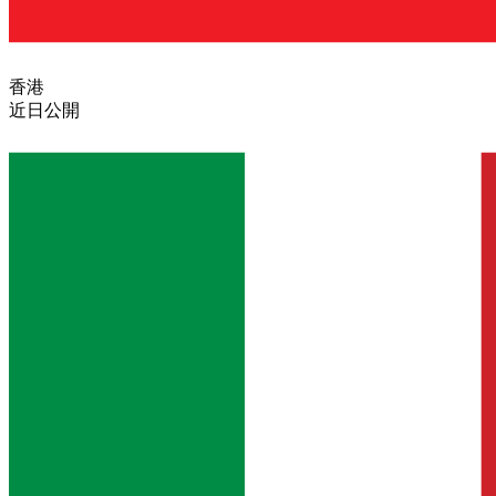
香港
近日公開