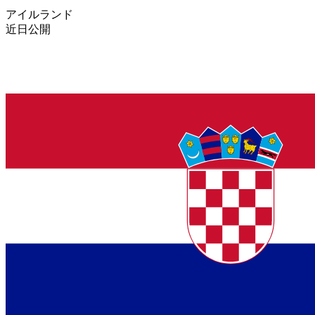
アイルランド
近日公開