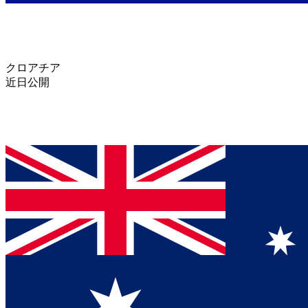
クロアチア
近日公開