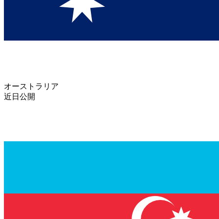
オーストラリア
近日公開