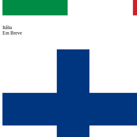
Itália
Em Breve