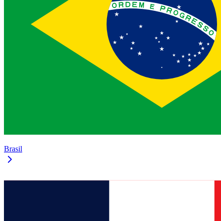
Brasil