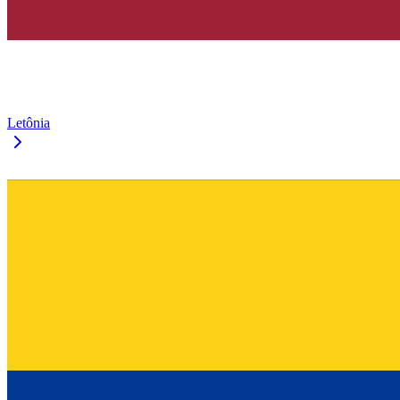
Letônia