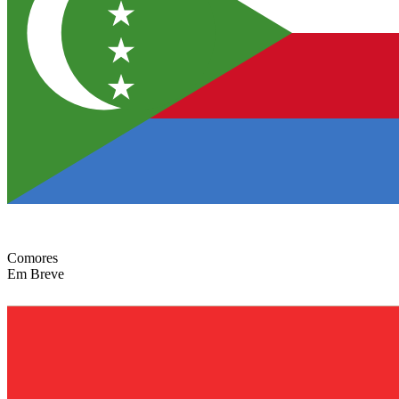
Comores
Em Breve