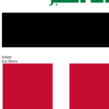
Iraque
Em Breve