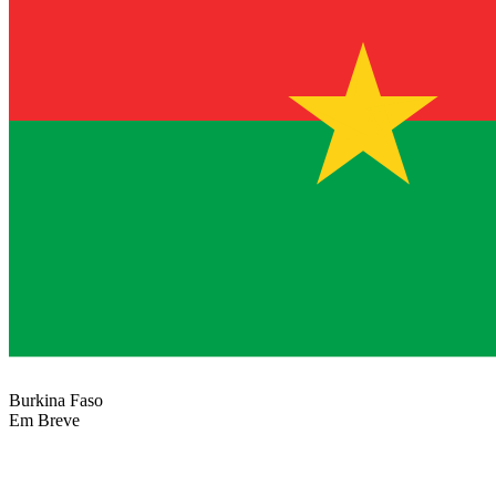
Burkina Faso
Em Breve