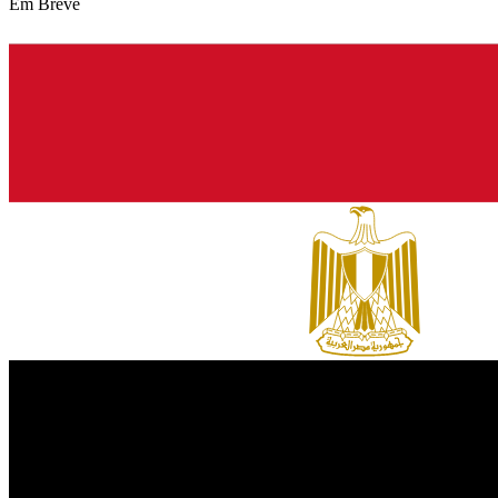
Em Breve