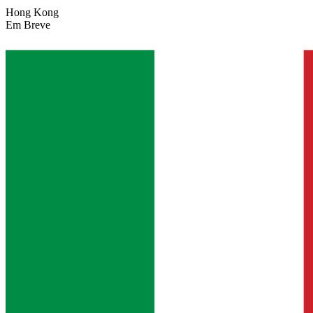
Hong Kong
Em Breve