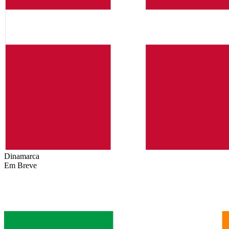
Dinamarca
Em Breve