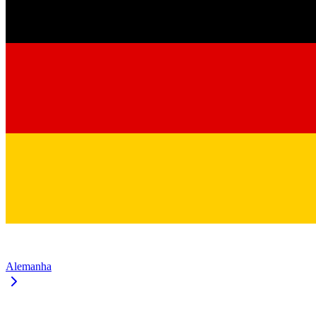
Alemanha