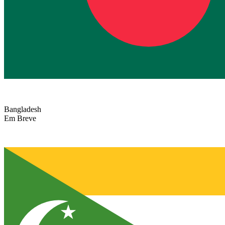
Bangladesh
Em Breve