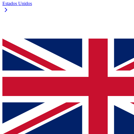
Estados Unidos