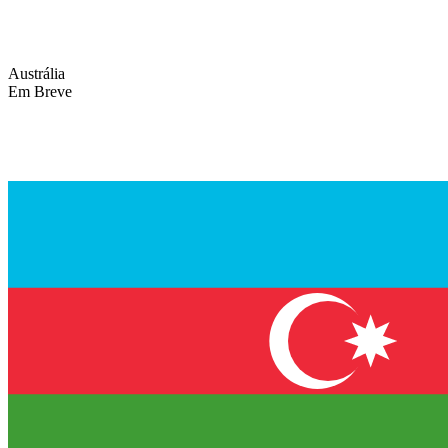
Austrália
Em Breve