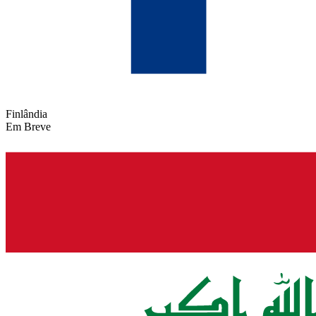
Finlândia
Em Breve