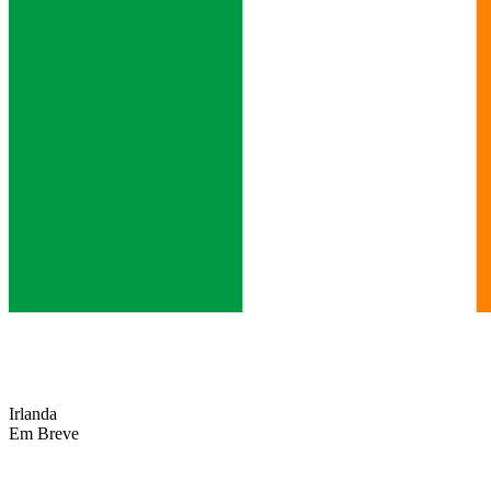
Irlanda
Em Breve