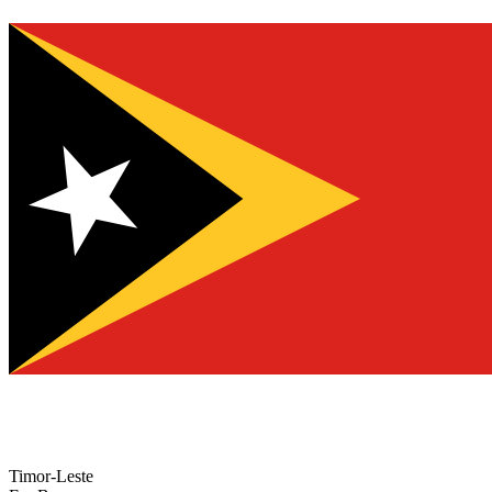
Timor-Leste