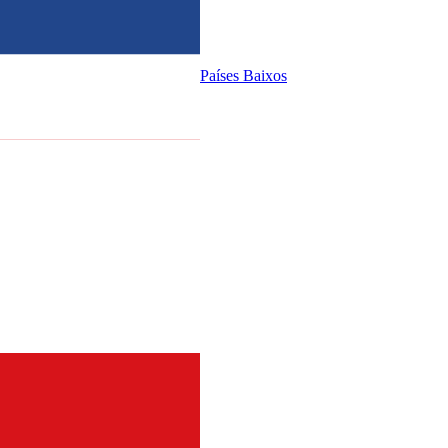
Países Baixos