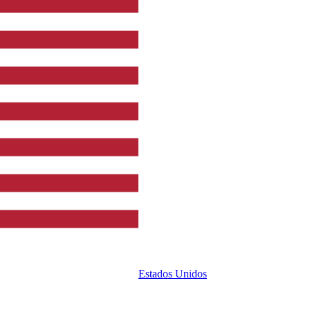
Estados Unidos