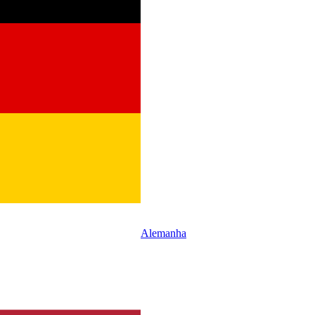
Alemanha