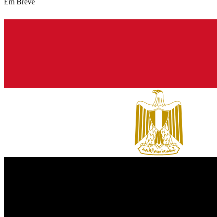
Em Breve