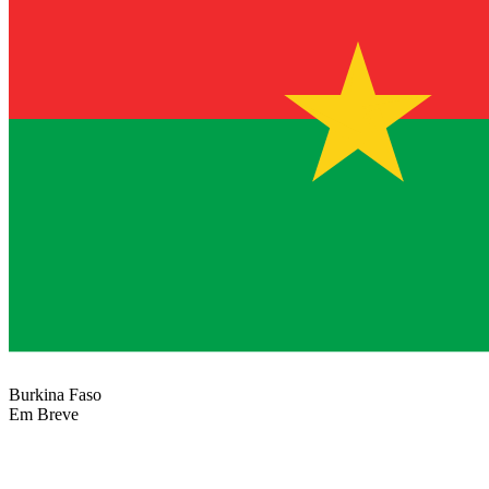
Burkina Faso
Em Breve