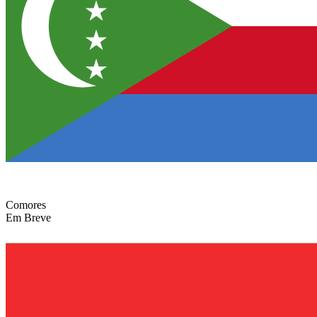
Comores
Em Breve