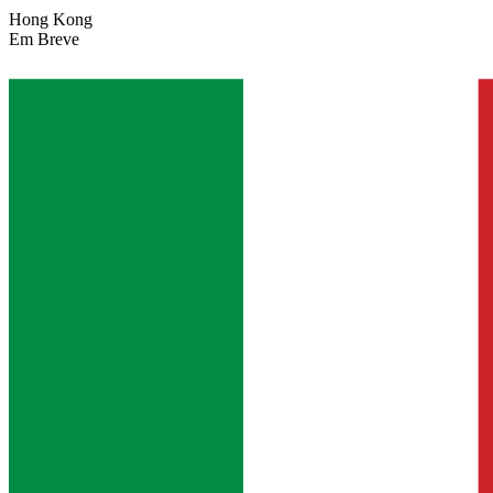
Hong Kong
Em Breve