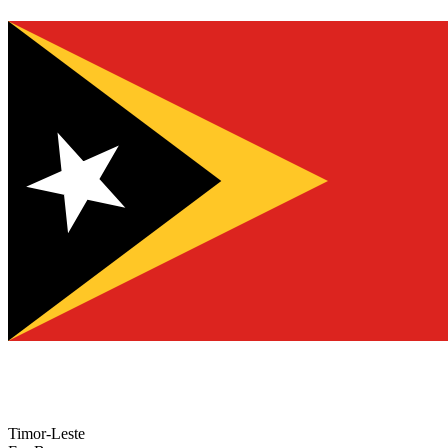
Timor-Leste