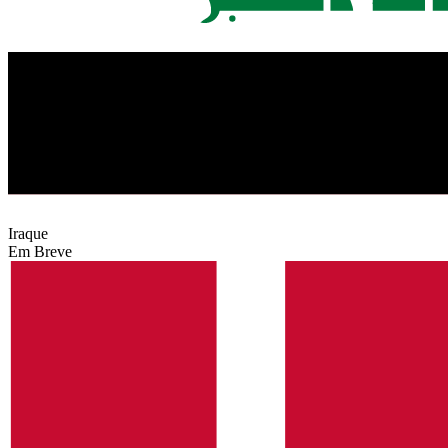
Iraque
Em Breve