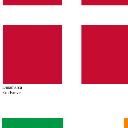
Dinamarca
Em Breve