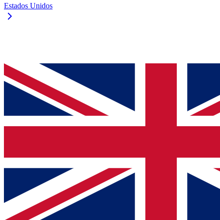
Estados Unidos