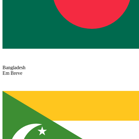
Bangladesh
Em Breve