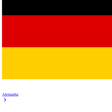
Alemanha