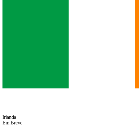
Irlanda
Em Breve