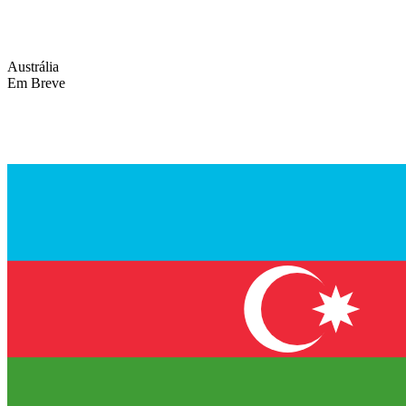
Austrália
Em Breve