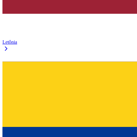
Letônia