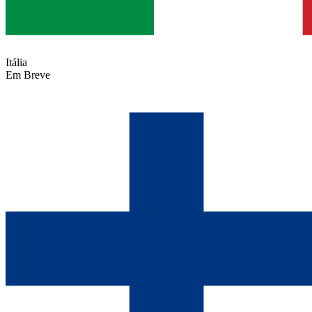
Itália
Em Breve