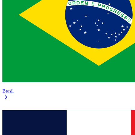
Brasil