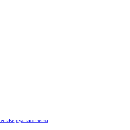
Цены
Виртуальные числа