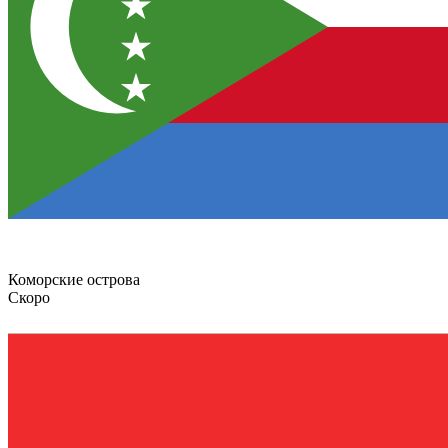
Коморские острова
Скоро