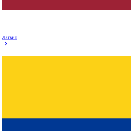
Латвия