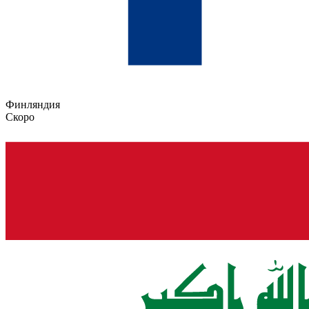
Финляндия
Скоро