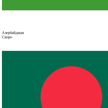
Азербайджан
Скоро