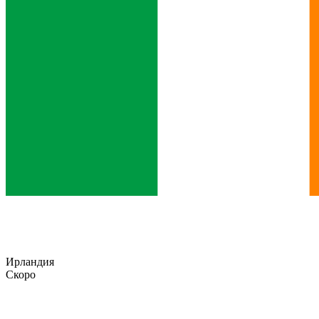
Ирландия
Скоро