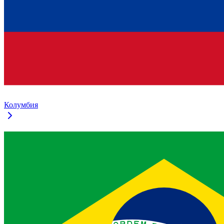
Колумбия