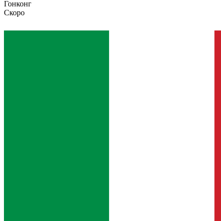
Гонконг
Скоро