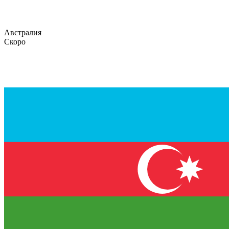
Австралия
Скоро