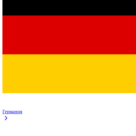
Германия