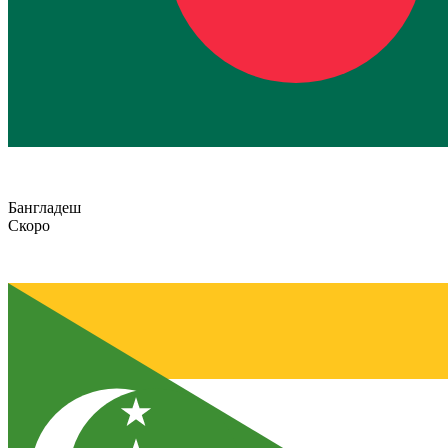
Бангладеш
Скоро