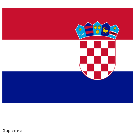
Хорватия