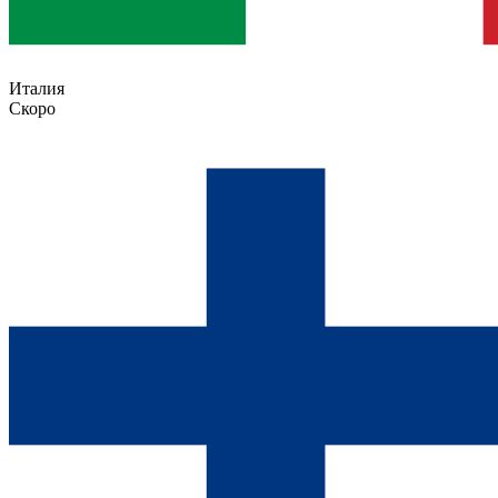
Италия
Скоро