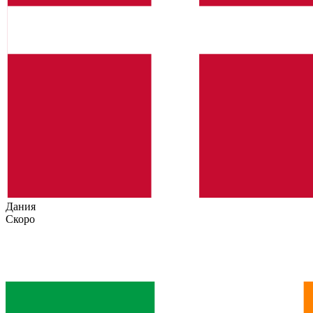
Дания
Скоро