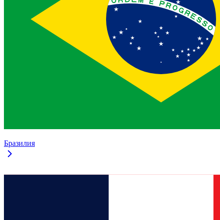
Бразилия