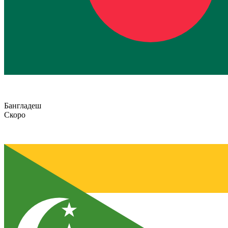
Бангладеш
Скоро