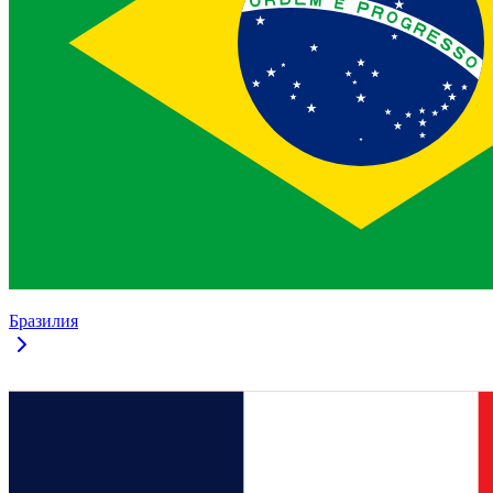
Бразилия