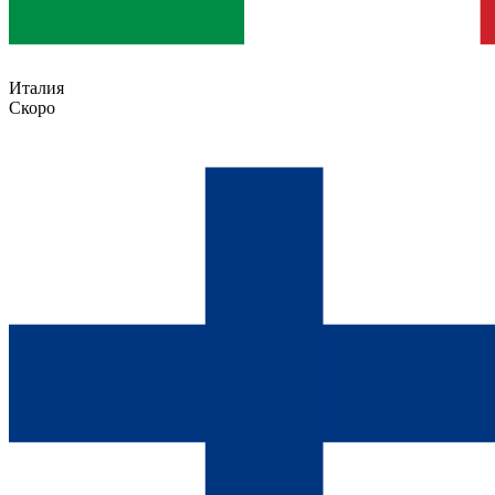
Италия
Скоро