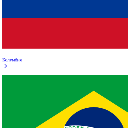
Колумбия