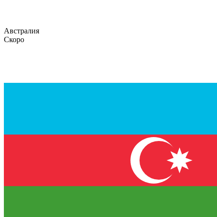
Австралия
Скоро