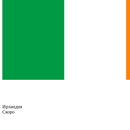
Ирландия
Скоро