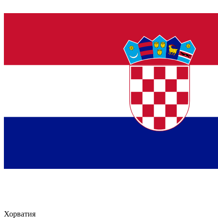
Хорватия