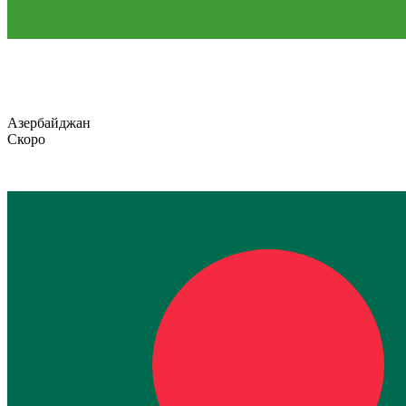
Азербайджан
Скоро