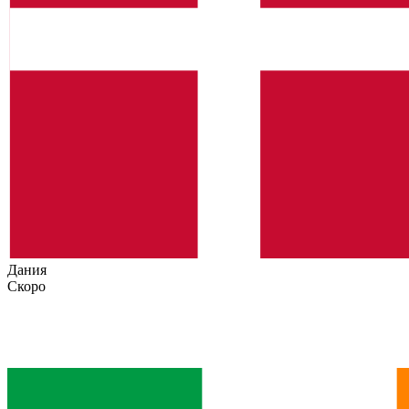
Дания
Скоро