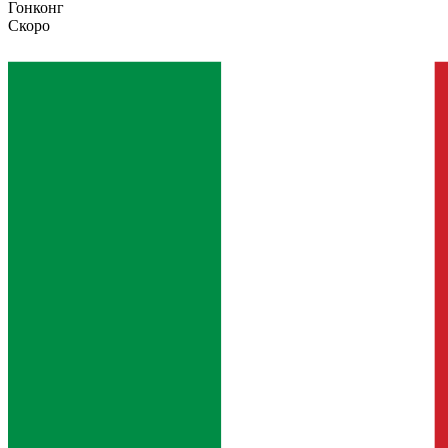
Гонконг
Скоро