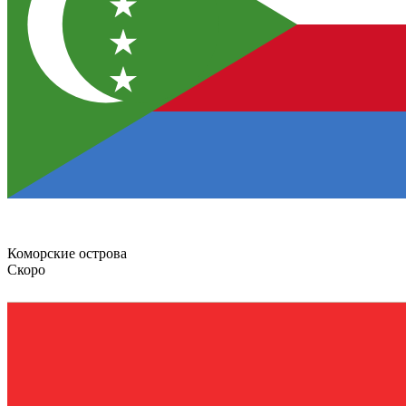
Коморские острова
Скоро