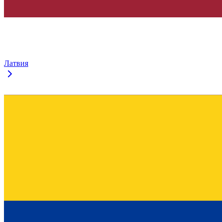
Латвия