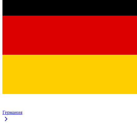
Германия