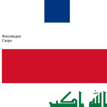
Финляндия
Скоро