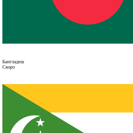
Бангладеш
Скоро