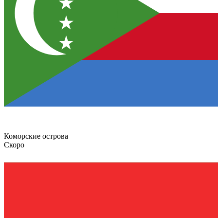
Коморские острова
Скоро