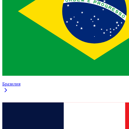
Бразилия