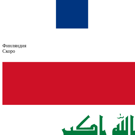
Финляндия
Скоро