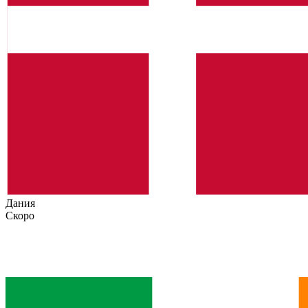
Дания
Скоро