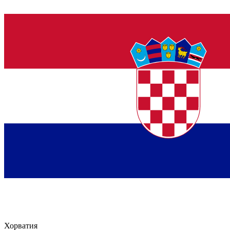
Хорватия