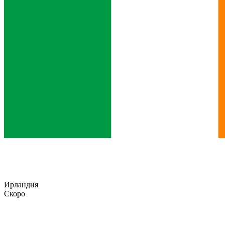
Ирландия
Скоро