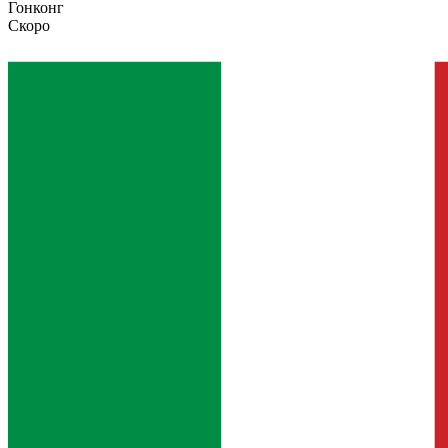
Гонконг
Скоро