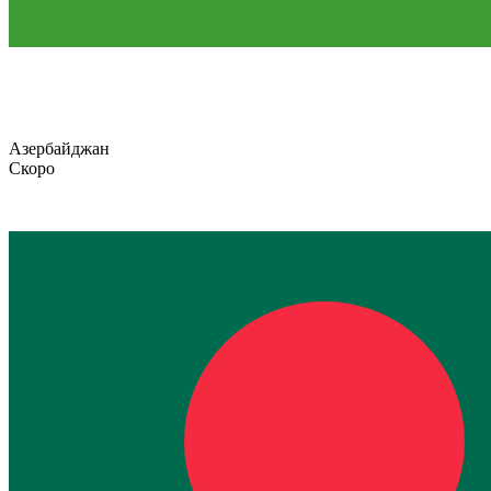
Азербайджан
Скоро