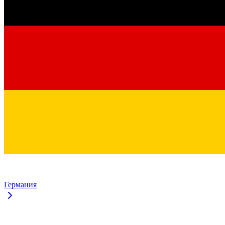
Германия