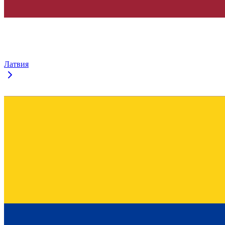
Латвия