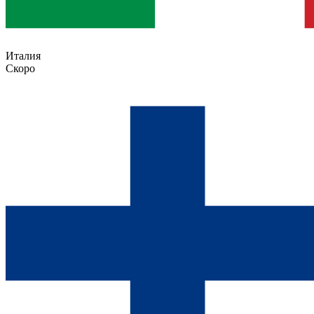
Италия
Скоро