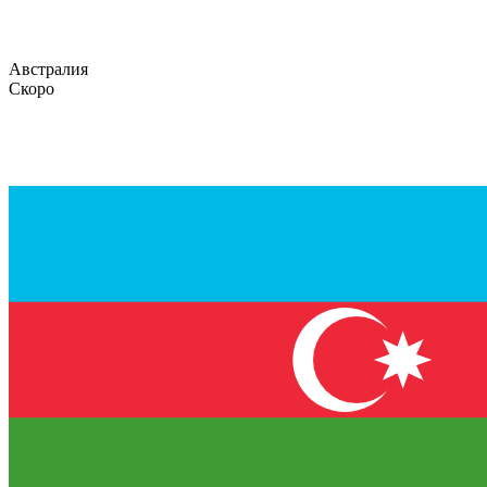
Австралия
Скоро