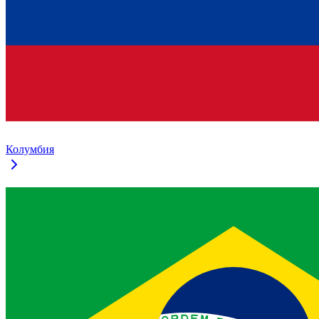
Колумбия