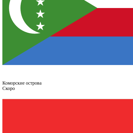
Коморские острова
Скоро