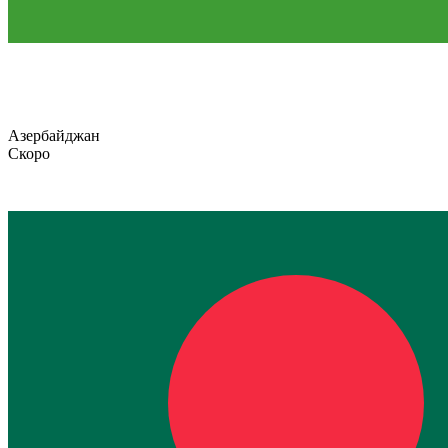
Азербайджан
Скоро