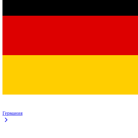
Германия