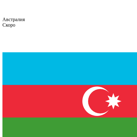
Австралия
Скоро