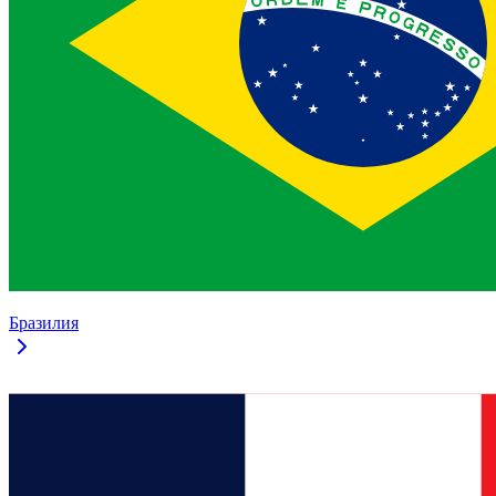
Бразилия