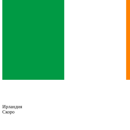
Ирландия
Скоро