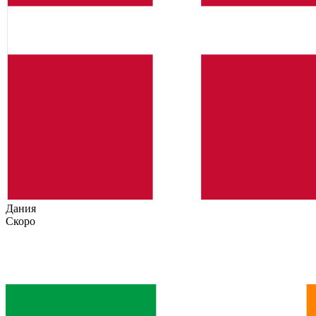
Дания
Скоро