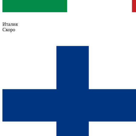
Италия
Скоро