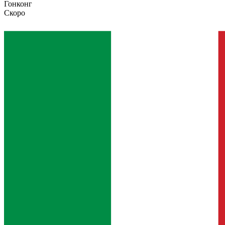
Гонконг
Скоро