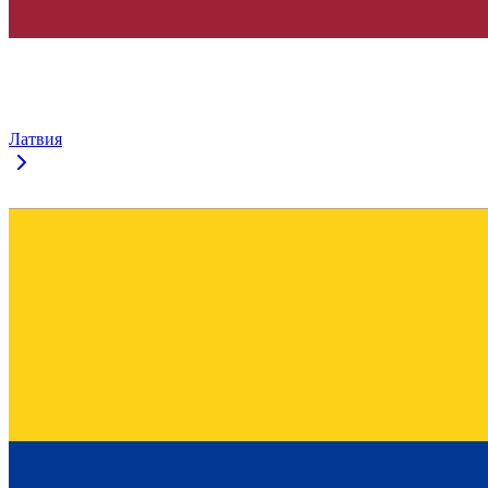
Латвия