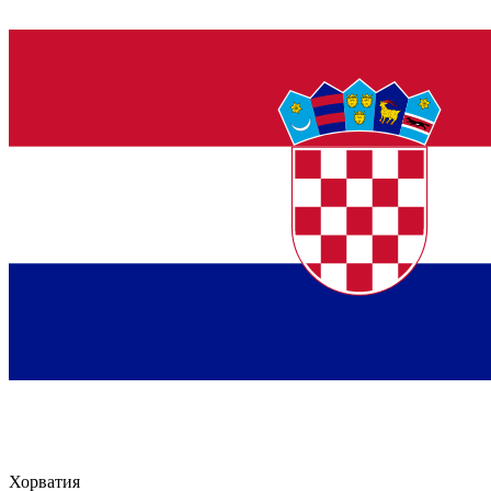
Хорватия