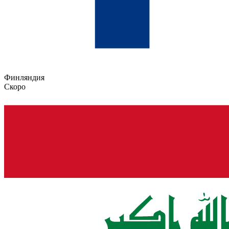
Финляндия
Скоро