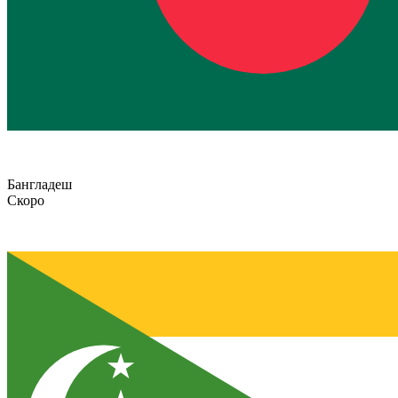
Бангладеш
Скоро