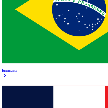
Бразилия