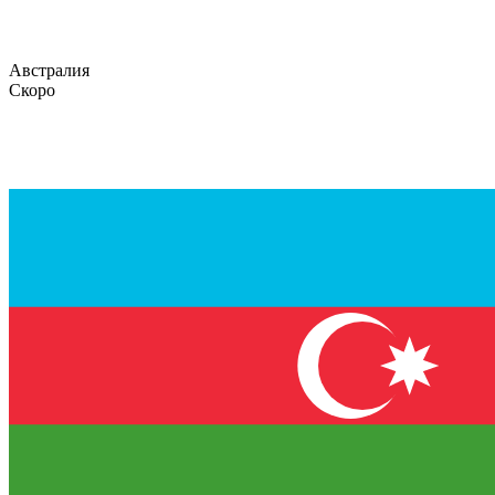
Австралия
Скоро