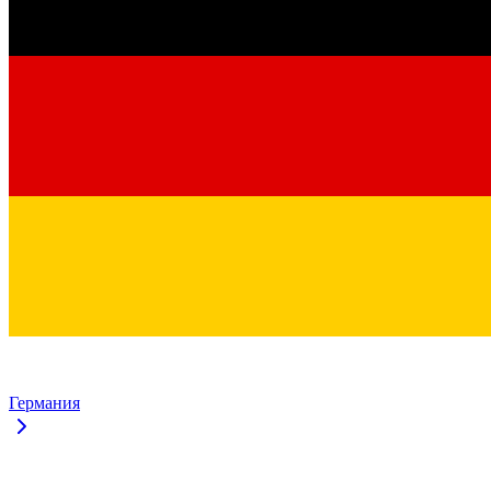
Германия