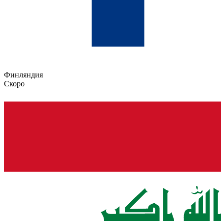
Финляндия
Скоро