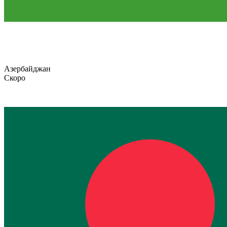
Азербайджан
Скоро