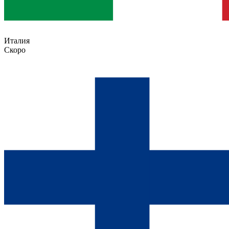
Италия
Скоро