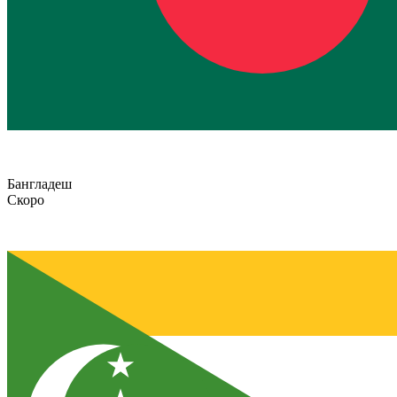
Бангладеш
Скоро