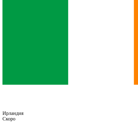
Ирландия
Скоро