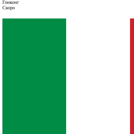
Гонконг
Скоро