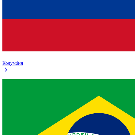
Колумбия