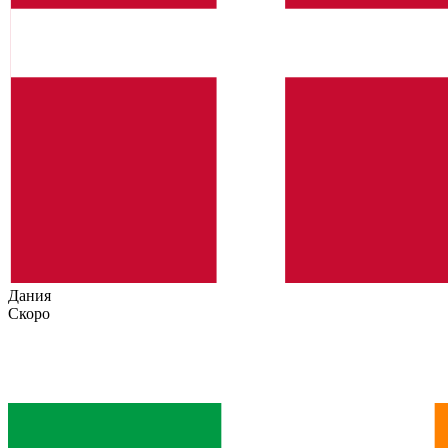
Дания
Скоро