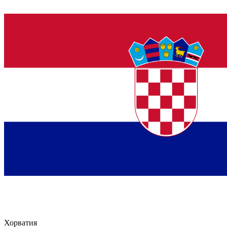
Хорватия