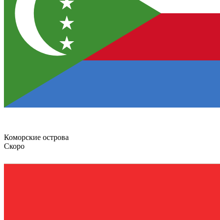
Коморские острова
Скоро