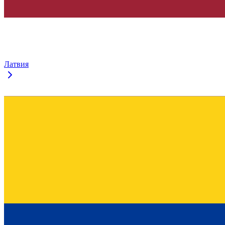
Латвия