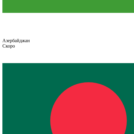
Азербайджан
Скоро