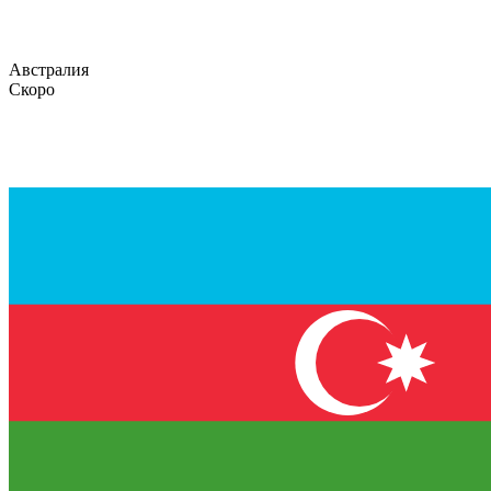
Австралия
Скоро