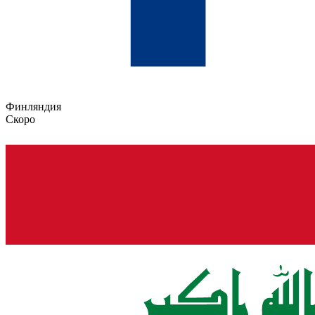
Финляндия
Скоро