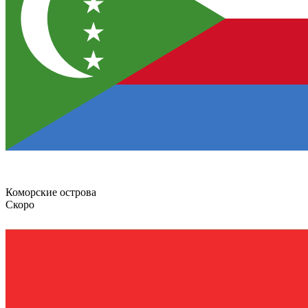
Коморские острова
Скоро