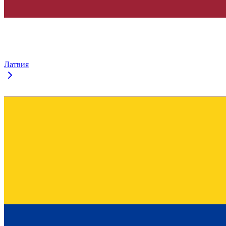
Латвия