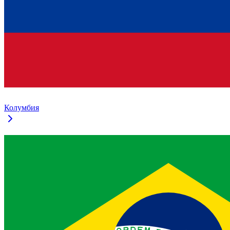
Колумбия