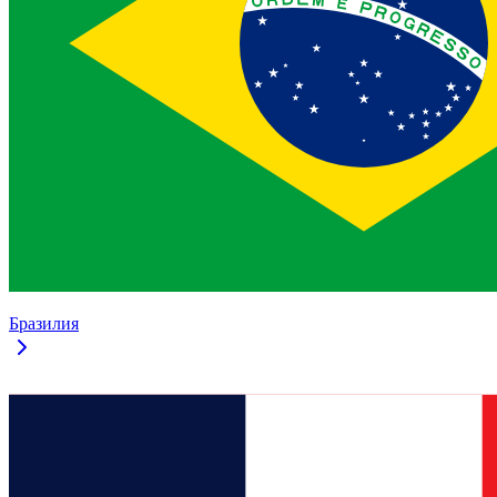
Бразилия