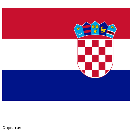
Хорватия