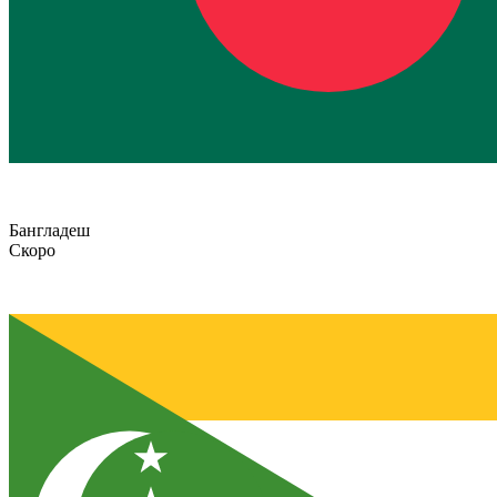
Бангладеш
Скоро