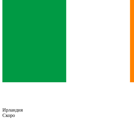
Ирландия
Скоро