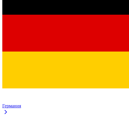
Германия