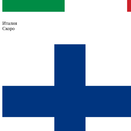
Италия
Скоро