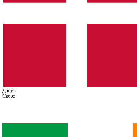
Дания
Скоро