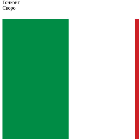
Гонконг
Скоро