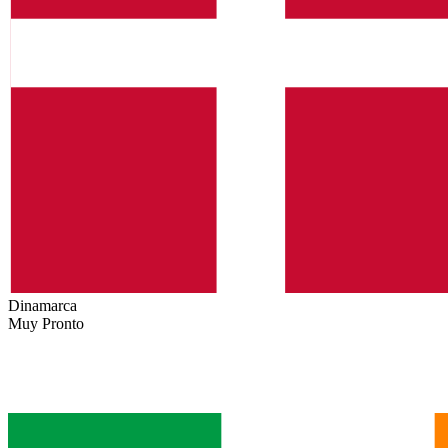
Dinamarca
Muy Pronto