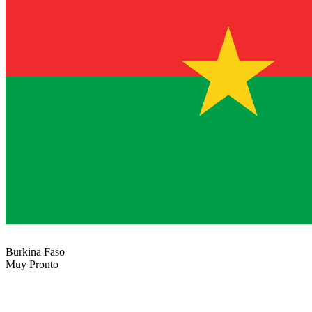
Burkina Faso
Muy Pronto