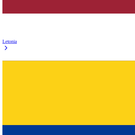
Letonia