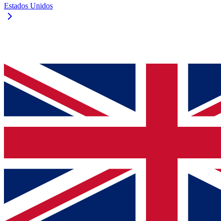
Estados Unidos