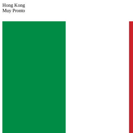
Hong Kong
Muy Pronto