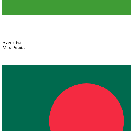
Azerbaiyán
Muy Pronto