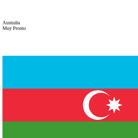
Australia
Muy Pronto