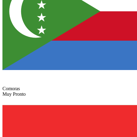
Comoras
Muy Pronto