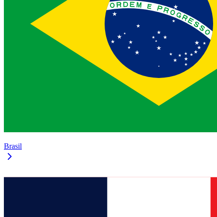
Brasil