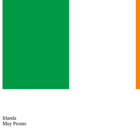
Irlanda
Muy Pronto