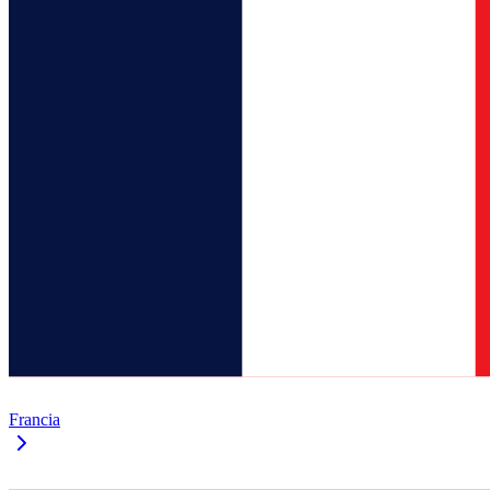
Francia