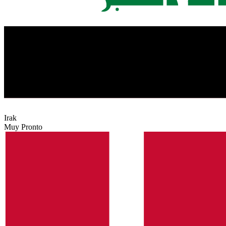
Irak
Muy Pronto