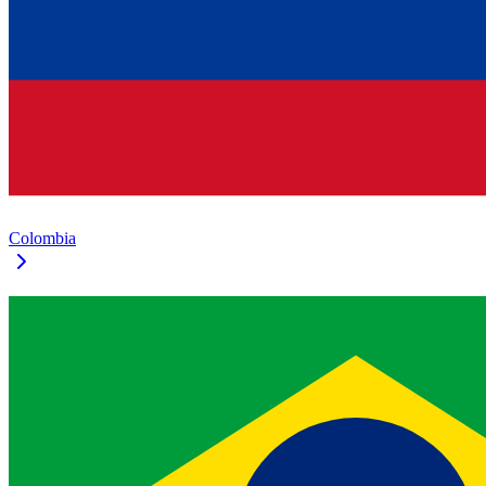
Colombia