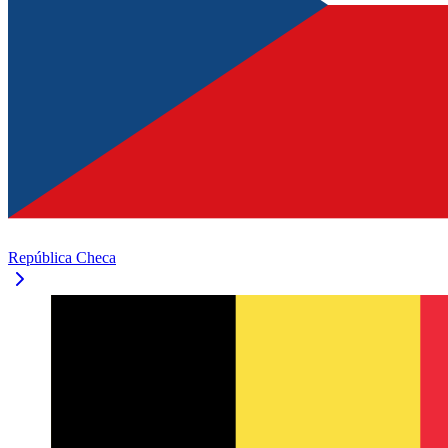
República Checa