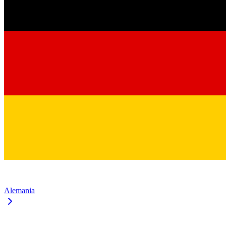
Alemania