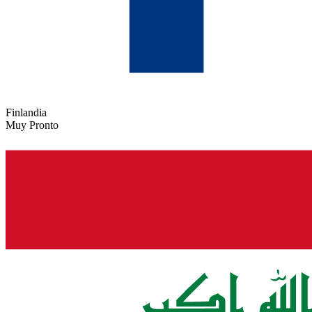
Finlandia
Muy Pronto