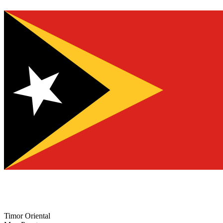
Timor Oriental