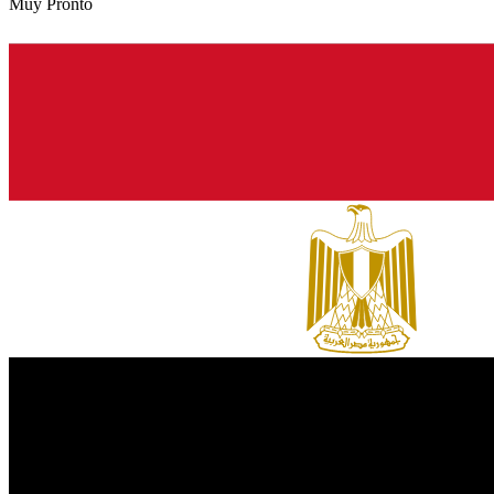
Muy Pronto