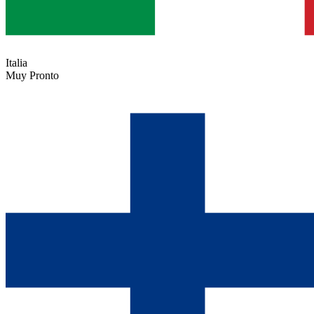
Italia
Muy Pronto