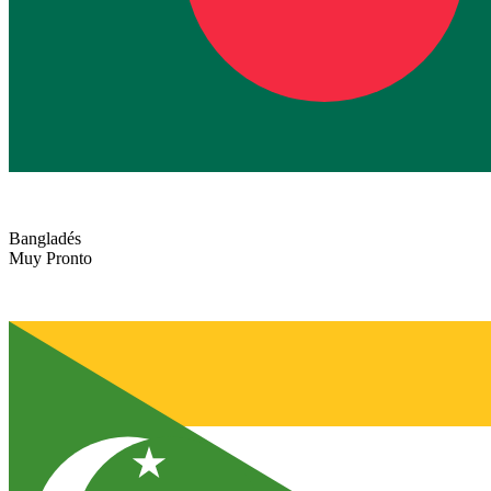
Bangladés
Muy Pronto