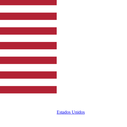
Estados Unidos