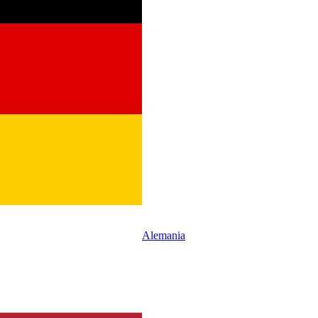
Alemania