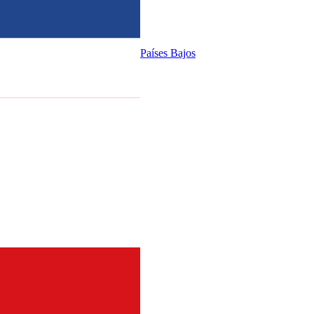
Países Bajos