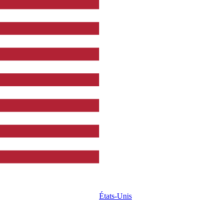
États-Unis