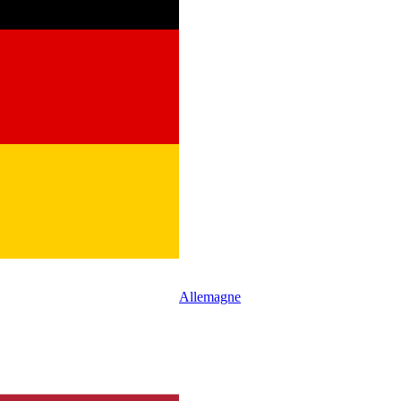
Allemagne