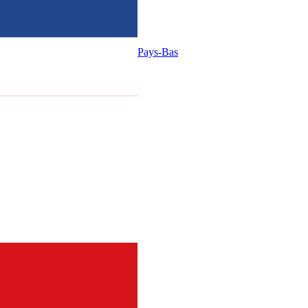
Pays-Bas