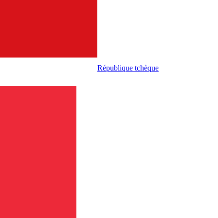
République tchèque