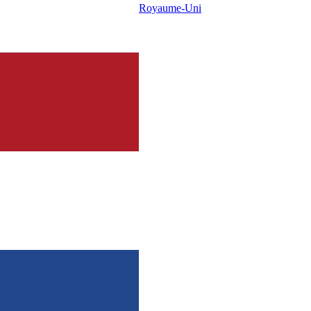
Royaume-Uni