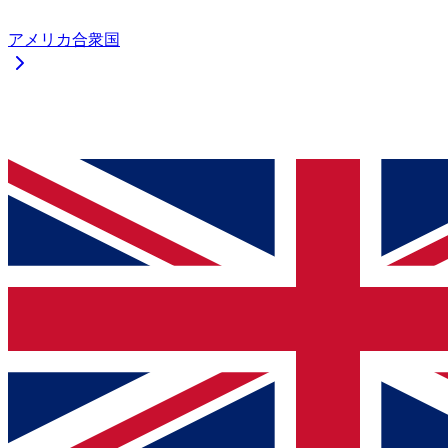
アメリカ合衆国