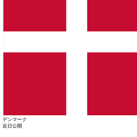
デンマーク
近日公開