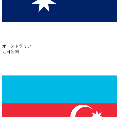
オーストラリア
近日公開