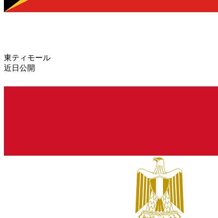
東ティモール
近日公開