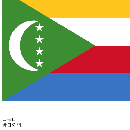
コモロ
近日公開