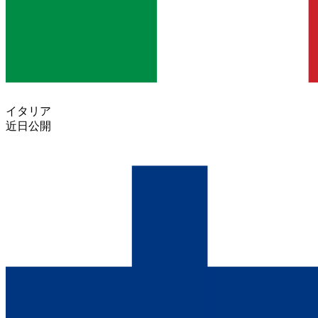
イタリア
近日公開