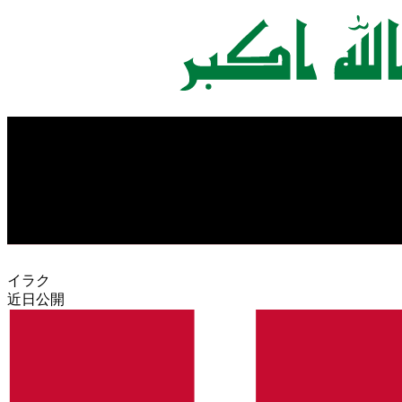
イラク
近日公開