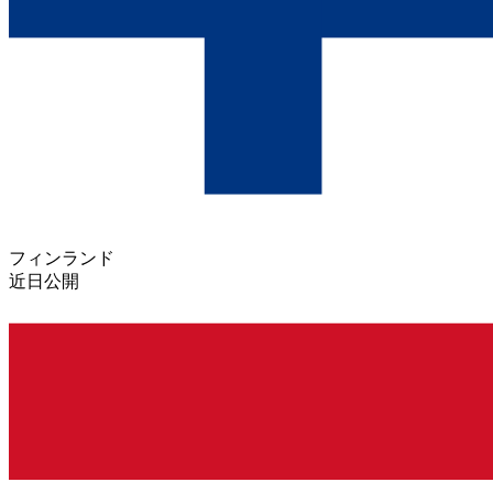
フィンランド
近日公開