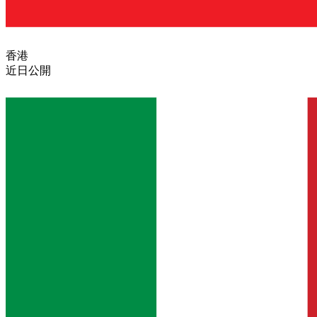
香港
近日公開