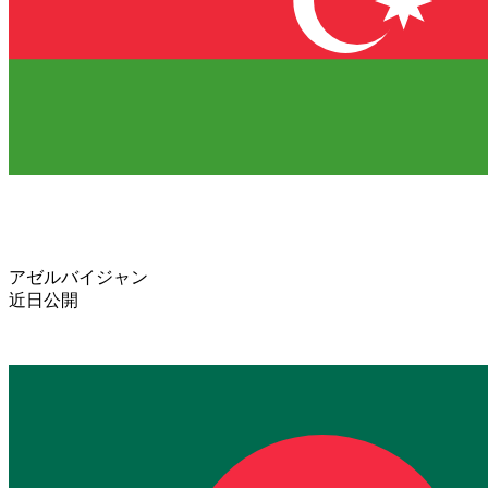
アゼルバイジャン
近日公開