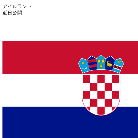
アイルランド
近日公開