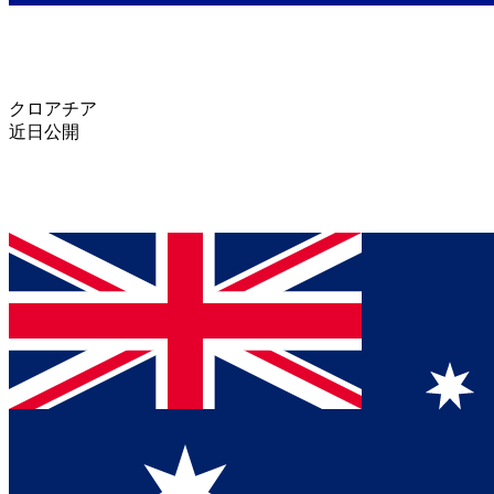
クロアチア
近日公開