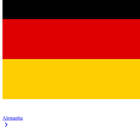
Alemanha