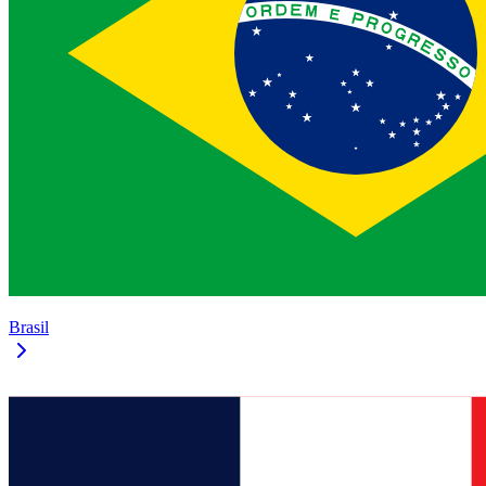
Brasil