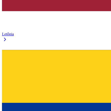
Letônia