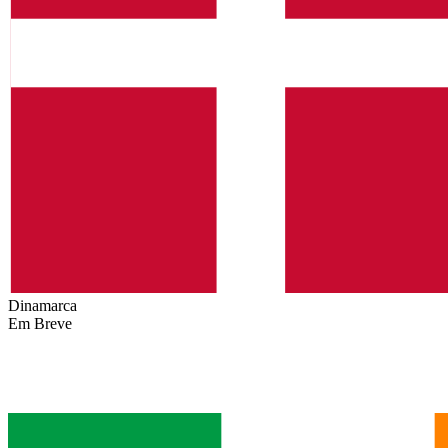
Dinamarca
Em Breve