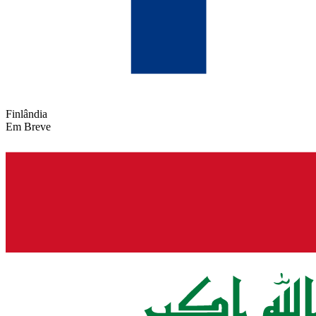
Finlândia
Em Breve