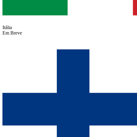
Itália
Em Breve