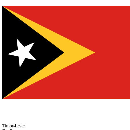
Timor-Leste