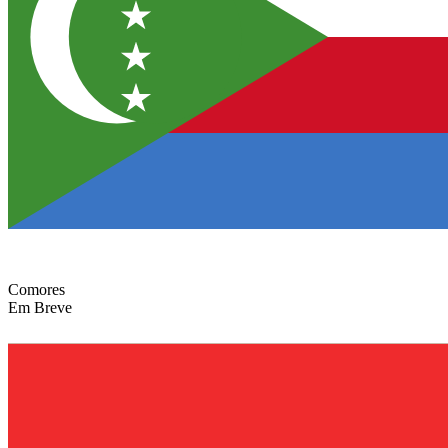
Comores
Em Breve