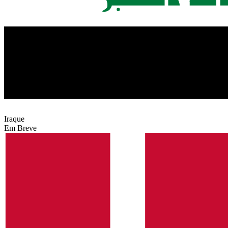
Iraque
Em Breve