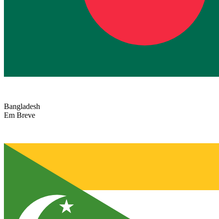
Bangladesh
Em Breve