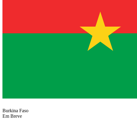
Burkina Faso
Em Breve