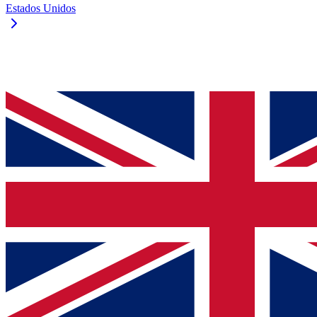
Estados Unidos