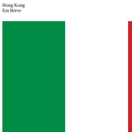
Hong Kong
Em Breve