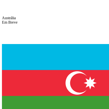
Austrália
Em Breve