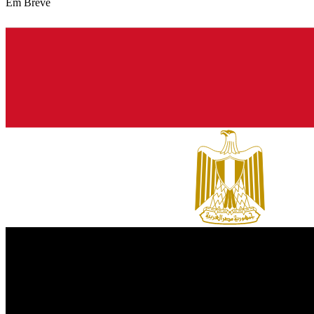
Em Breve