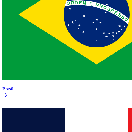
Brasil