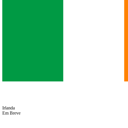
Irlanda
Em Breve