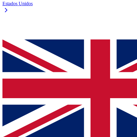
Estados Unidos