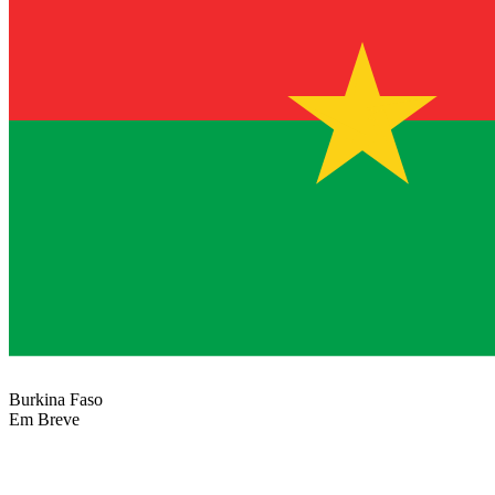
Burkina Faso
Em Breve