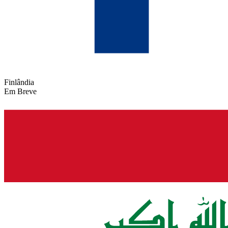
Finlândia
Em Breve