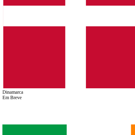
Dinamarca
Em Breve