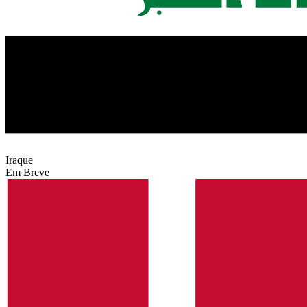
Iraque
Em Breve