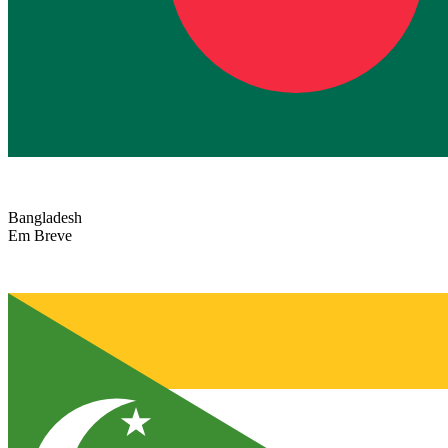
Bangladesh
Em Breve