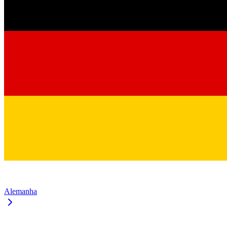
Alemanha