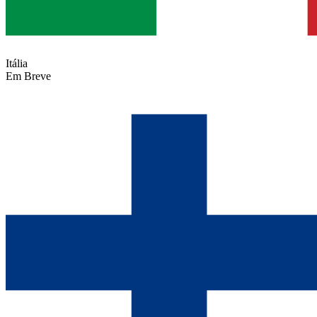
Itália
Em Breve