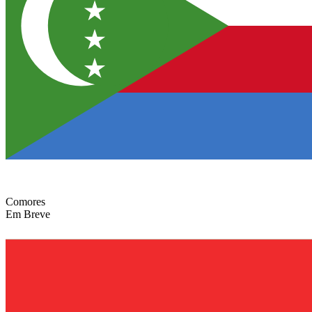
Comores
Em Breve