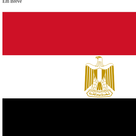
Em Breve