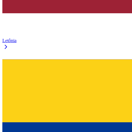
Letônia