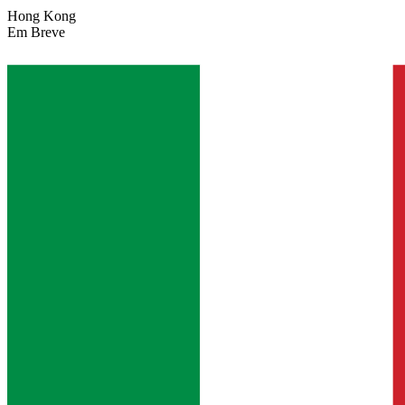
Hong Kong
Em Breve