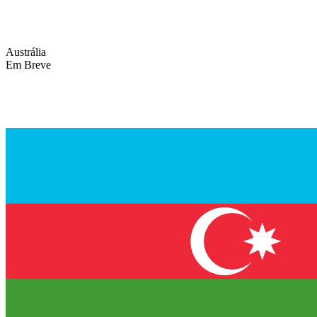
Austrália
Em Breve