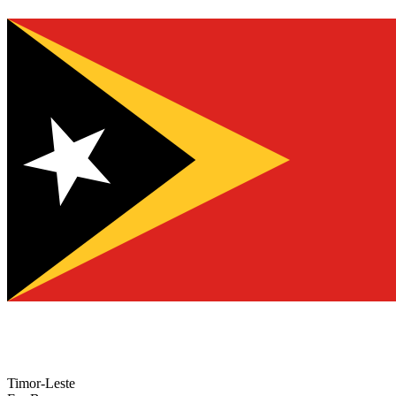
Timor-Leste